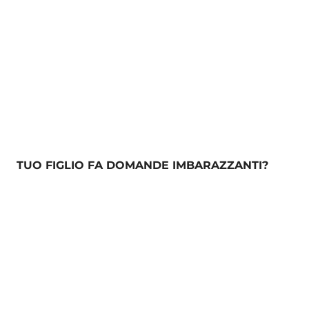
TUO FIGLIO FA DOMANDE IMBARAZZANTI?