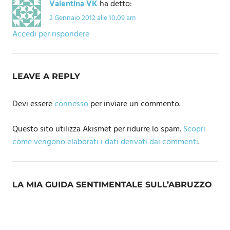
Valentina VK
ha detto:
2 Gennaio 2012 alle 10:09 am
Accedi per rispondere
LEAVE A REPLY
Devi essere
connesso
per inviare un commento.
Questo sito utilizza Akismet per ridurre lo spam.
Scopri
come vengono elaborati i dati derivati dai commenti
.
LA MIA GUIDA SENTIMENTALE SULL’ABRUZZO