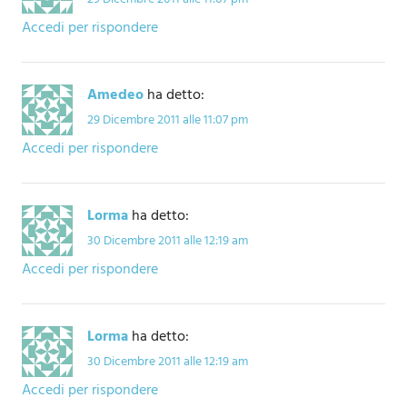
Accedi per rispondere
Amedeo
ha detto:
29 Dicembre 2011 alle 11:07 pm
Accedi per rispondere
Lorma
ha detto:
30 Dicembre 2011 alle 12:19 am
Accedi per rispondere
Lorma
ha detto:
30 Dicembre 2011 alle 12:19 am
Accedi per rispondere