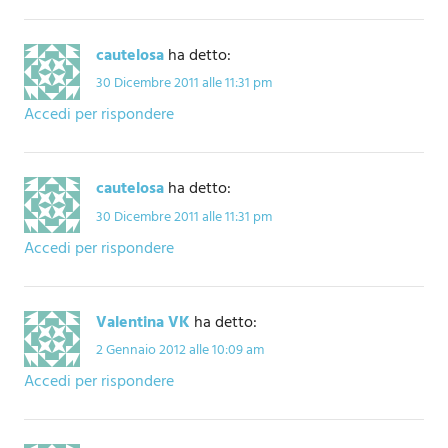
cautelosa
ha detto:
30 Dicembre 2011 alle 11:31 pm
Accedi per rispondere
cautelosa
ha detto:
30 Dicembre 2011 alle 11:31 pm
Accedi per rispondere
Valentina VK
ha detto:
2 Gennaio 2012 alle 10:09 am
Accedi per rispondere