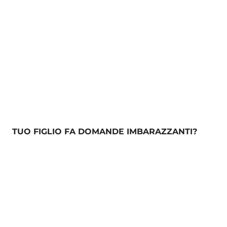
TUO FIGLIO FA DOMANDE IMBARAZZANTI?