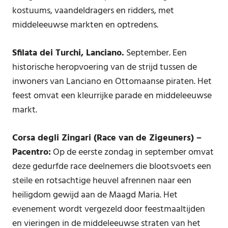
kostuums, vaandeldragers en ridders, met
middeleeuwse markten en optredens.
Sfilata dei Turchi, Lanciano.
September. Een
historische heropvoering van de strijd tussen de
inwoners van Lanciano en Ottomaanse piraten. Het
feest omvat een kleurrijke parade en middeleeuwse
markt.
Corsa degli Zingari (Race van de Zigeuners) –
Pacentro:
Op de eerste zondag in september omvat
deze gedurfde race deelnemers die blootsvoets een
steile en rotsachtige heuvel afrennen naar een
heiligdom gewijd aan de Maagd Maria. Het
evenement wordt vergezeld door feestmaaltijden
en vieringen in de middeleeuwse straten van het