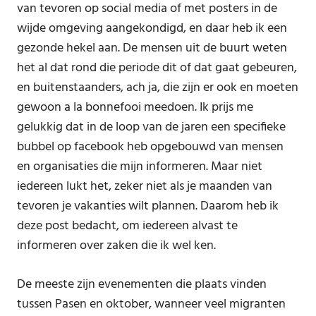
van tevoren op social media of met posters in de
wijde omgeving aangekondigd, en daar heb ik een
gezonde hekel aan. De mensen uit de buurt weten
het al dat rond die periode dit of dat gaat gebeuren,
en buitenstaanders, ach ja, die zijn er ook en moeten
gewoon a la bonnefooi meedoen. Ik prijs me
gelukkig dat in de loop van de jaren een specifieke
bubbel op facebook heb opgebouwd van mensen
en organisaties die mijn informeren. Maar niet
iedereen lukt het, zeker niet als je maanden van
tevoren je vakanties wilt plannen. Daarom heb ik
deze post bedacht, om iedereen alvast te
informeren over zaken die ik wel ken.
De meeste zijn evenementen die plaats vinden
tussen Pasen en oktober, wanneer veel migranten