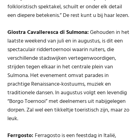
folkloristisch spektakel, schuilt er onder elk detail
een diepere betekenis.” De rest kunt u bij haar lezen.
Giostra Cavalleresca di Sulmona:
Gehouden in het
laatste weekend van juli en in augustus, is dit een
spectaculair riddertoernooi waarin ruiters, die
verschillende stadswijken vertegenwoordigen,
strijden tegen elkaar in het centrale plein van
Sulmona. Het evenement omvat parades in
prachtige Renaissance-kostuums, muziek en
traditionele dansen. In augustus volgt een levendig
“Borgo Toernooi” met deelnemers uit nabijgelegen
dorpen. Zal wel een tikkeltje toeristisch zijn, maar zo
leuk.
Ferrgosto:
Ferragosto is een feestdag in Italië,