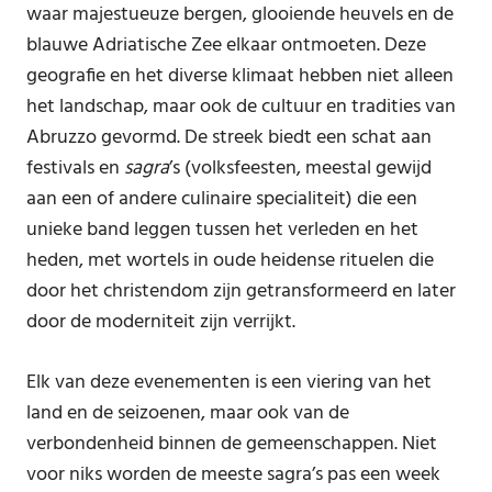
waar majestueuze bergen, glooiende heuvels en de
blauwe Adriatische Zee elkaar ontmoeten. Deze
geografie en het diverse klimaat hebben niet alleen
het landschap, maar ook de cultuur en tradities van
Abruzzo gevormd. De streek biedt een schat aan
festivals en
sagra
’s (volksfeesten, meestal gewijd
aan een of andere culinaire specialiteit) die een
unieke band leggen tussen het verleden en het
heden, met wortels in oude heidense rituelen die
door het christendom zijn getransformeerd en later
door de moderniteit zijn verrijkt.
Elk van deze evenementen is een viering van het
land en de seizoenen, maar ook van de
verbondenheid binnen de gemeenschappen. Niet
voor niks worden de meeste sagra’s pas een week