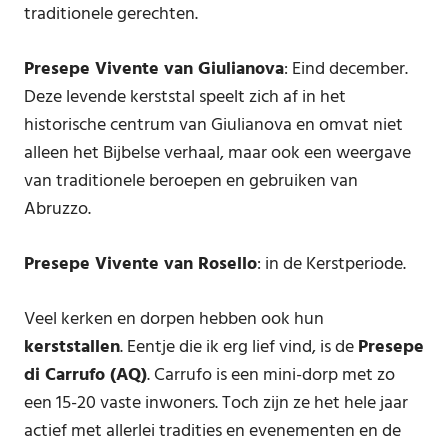
traditionele gerechten.
Presepe Vivente van Giulianova
: Eind december.
Deze levende kerststal speelt zich af in het
historische centrum van Giulianova en omvat niet
alleen het Bijbelse verhaal, maar ook een weergave
van traditionele beroepen en gebruiken van
Abruzzo.
Presepe Vivente van Rosello
: in de Kerstperiode.
Veel kerken en dorpen hebben ook hun
kerststallen
. Eentje die ik erg lief vind, is de
Presepe
di Carrufo (AQ)
. Carrufo is een mini-dorp met zo
een 15-20 vaste inwoners. Toch zijn ze het hele jaar
actief met allerlei tradities en evenementen en de