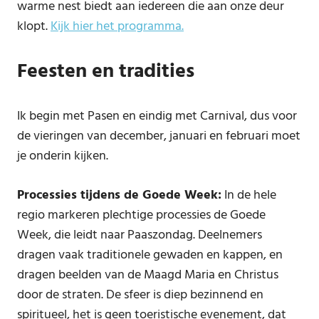
warme nest biedt aan iedereen die aan onze deur
klopt.
Kijk hier het programma.
Feesten en tradities
Ik begin met Pasen en eindig met Carnival, dus voor
de vieringen van december, januari en februari moet
je onderin kijken.
Processies tijdens de Goede Week:
In de hele
regio markeren plechtige processies de Goede
Week, die leidt naar Paaszondag. Deelnemers
dragen vaak traditionele gewaden en kappen, en
dragen beelden van de Maagd Maria en Christus
door de straten. De sfeer is diep bezinnend en
spiritueel, het is geen toeristische evenement, dat