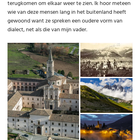
terugkomen om elkaar weer te zien. Ik hoor meteen
wie van deze mensen lang in het buitenland heeft
gewoond want ze spreken een oudere vorm van
dialect, net als die van mijn vader.