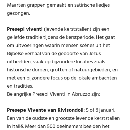
Maarten grappen gemaakt en satirische liedjes
gezongen.
Presepi viventi
(levende kerststallen) zijn een
geliefde traditie tijdens de kerstperiode. Het gaat
om uitvoeringen waarin mensen scènes uit het
Bijbelse verhaal van de geboorte van Jezus
uitbeelden, vaak op bijzondere locaties zoals
historische dorpen, grotten of natuurgebieden, en
met een bijzondere focus op de lokale ambachten
en tradities.
Belangrijke Presepi Viventi in Abruzzo zijn:
Presepe Vivente van Rivisondoli
: 5 of 6 januari.
Een van de oudste en grootste levende kerststallen
in Italië. Meer dan 500 deelnemers beelden het