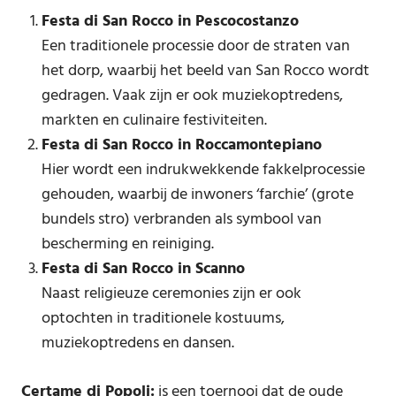
Festa di San Rocco in Pescocostanzo
Een traditionele processie door de straten van
het dorp, waarbij het beeld van San Rocco wordt
gedragen. Vaak zijn er ook muziekoptredens,
markten en culinaire festiviteiten.
Festa di San Rocco in Roccamontepiano
Hier wordt een indrukwekkende fakkelprocessie
gehouden, waarbij de inwoners ‘farchie’ (grote
bundels stro) verbranden als symbool van
bescherming en reiniging.
Festa di San Rocco in Scanno
Naast religieuze ceremonies zijn er ook
optochten in traditionele kostuums,
muziekoptredens en dansen.
Certame di Popoli:
is een toernooi dat de oude