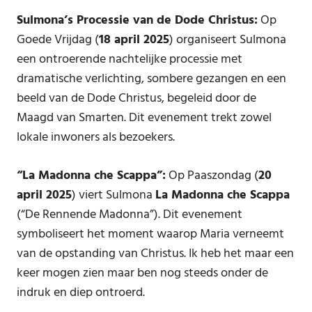
Sulmona’s Processie van de Dode Christus:
Op
Goede Vrijdag (
18 april 2025
) organiseert Sulmona
een ontroerende nachtelijke processie met
dramatische verlichting, sombere gezangen en een
beeld van de Dode Christus, begeleid door de
Maagd van Smarten. Dit evenement trekt zowel
lokale inwoners als bezoekers.
“La Madonna che Scappa”:
Op Paaszondag (
20
april 2025
) viert Sulmona
La Madonna che Scappa
(“De Rennende Madonna”). Dit evenement
symboliseert het moment waarop Maria verneemt
van de opstanding van Christus. Ik heb het maar een
keer mogen zien maar ben nog steeds onder de
indruk en diep ontroerd.