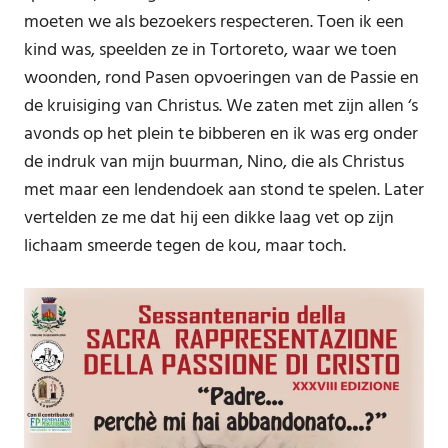
moeten we als bezoekers respecteren. Toen ik een
kind was, speelden ze in Tortoreto, waar we toen
woonden, rond Pasen opvoeringen van de Passie en
de kruisiging van Christus. We zaten met zijn allen ‘s
avonds op het plein te bibberen en ik was erg onder
de indruk van mijn buurman, Nino, die als Christus
met maar een lendendoek aan stond te spelen. Later
vertelden ze me dat hij een dikke laag vet op zijn
lichaam smeerde tegen de kou, maar toch.