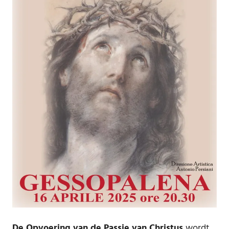
De Opvoering van de Passie van Christus
wordt