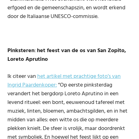
erfgoed en de gemeenschapszin, en wordt erkend
door de Italiaanse UNESCO-commissie.
Pinksteren
:
het feest van de os van San Zopito,
Loreto Aprutino
Ik citeer van
het artikel met prachtige foto’s van
Ingrid Paardenkoper:
“Op eerste pinksterdag
verandert het bergdorp Loreto Aprutino in een
levend ritueel: een bont, eeuwenoud tafereel met
muziek, linten, bloemen, ambachtsgilden, en in het
midden van alles: een witte os die op meerdere
plekken knielt. De sfeer is vrolijk, maar doordrenkt
met symboliek. En hoewel het feest lijkt op een