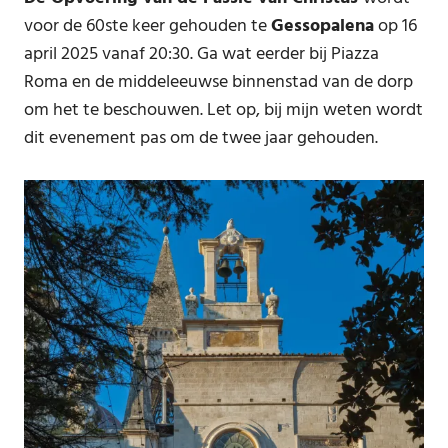
voor de 60ste keer gehouden te
Gessopalena
op 16
april 2025 vanaf 20:30. Ga wat eerder bij Piazza
Roma en de middeleeuwse binnenstad van de dorp
om het te beschouwen. Let op, bij mijn weten wordt
dit evenement pas om de twee jaar gehouden.