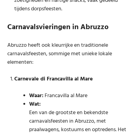
zoetigheden en hartige snacks, vaak gedeeld
tijdens dorpsfeesten.
Carnavalsvieringen in Abruzzo
Abruzzo heeft ook kleurrijke en traditionele
carnavalsfeesten, sommige met unieke lokale
elementen:
Carnevale di Francavilla al Mare
Waar:
Francavilla al Mare
Wat:
Een van de grootste en bekendste
carnavalsfeesten in Abruzzo, met
praalwagens, kostuums en optredens. Het