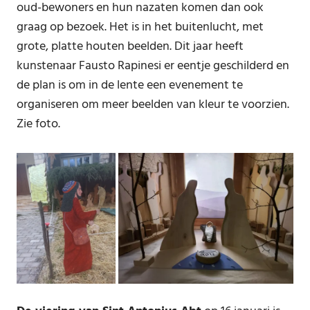
oud-bewoners en hun nazaten komen dan ook
graag op bezoek. Het is in het buitenlucht, met
grote, platte houten beelden. Dit jaar heeft
kunstenaar Fausto Rapinesi er eentje geschilderd en
de plan is om in de lente een evenement te
organiseren om meer beelden van kleur te voorzien.
Zie foto.