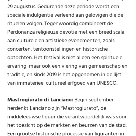
29 augustus. Gedurende deze periode wordt een
speciale indulgentie verleend aan gelovigen die de
rituelen volgen. Tegenwoordig combineert de
Perdonanza religieuze devotie met een breed scala
aan culturele en artistieke evenementen, zoals
concerten, tentoonstellingen en historische
optochten. Het festival is niet alleen een spirituele
ervaring, maar ook een viering van gemeenschap en
traditie, en sinds 2019 is het opgenomen in de lijst
van immaterieel cultureel erfgoed van UNESCO.
Mastrogiurato di Lanciano:
Begin september
herdenkt Lanciano zijn “Mastrogiurato”, de
middeleeuwse figuur die verantwoordelijk was voor
het toezicht op de markten en beurzen van de stad.
Een grootse historische processie van figuranten in