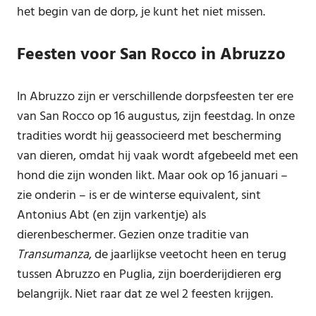
het begin van de dorp, je kunt het niet missen.
Feesten voor San Rocco in Abruzzo
In Abruzzo zijn er verschillende dorpsfeesten ter ere
van San Rocco op 16 augustus, zijn feestdag. In onze
tradities wordt hij geassocieerd met bescherming
van dieren, omdat hij vaak wordt afgebeeld met een
hond die zijn wonden likt. Maar ook op 16 januari –
zie onderin – is er de winterse equivalent, sint
Antonius Abt (en zijn varkentje) als
dierenbeschermer. Gezien onze traditie van
Transumanza
, de jaarlijkse veetocht heen en terug
tussen Abruzzo en Puglia, zijn boerderijdieren erg
belangrijk. Niet raar dat ze wel 2 feesten krijgen.