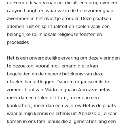
de Eremo di San Venanzio, die als een brug over een
canyon hangt, en waar we in de hete zomer gaan
zwemmen in het riviertje eronder. Deze plaatsen
ademen rust en spiritualiteit en spelen vaak een
belangrijke rol in lokale religieuze feesten en
processies.
Het is een onvergetelijke ervaring om deze vieringen
te bezoeken, vooral met iemand die je kan
begeleiden en de diepere betekenis van deze
rituelen kan uitleggen. Daarom organiseer ik de
zomerschool van Madrelingua in Abruzzo: het is
meer dan een taleninstituut, meer dan een
kookschool, meer dan een wijnreis. Het is de plaats
waar al mijn kennis en erfenis uit Abruzzo bij elkaar
komen in ons familiehuis die al generaties lang een