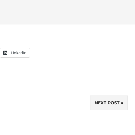
LinkedIn
NEXT POST