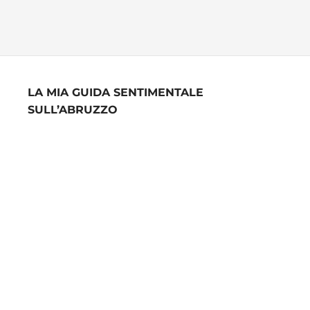
LA MIA GUIDA SENTIMENTALE
SULL’ABRUZZO