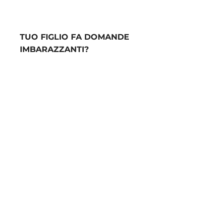
TUO FIGLIO FA DOMANDE
IMBARAZZANTI?