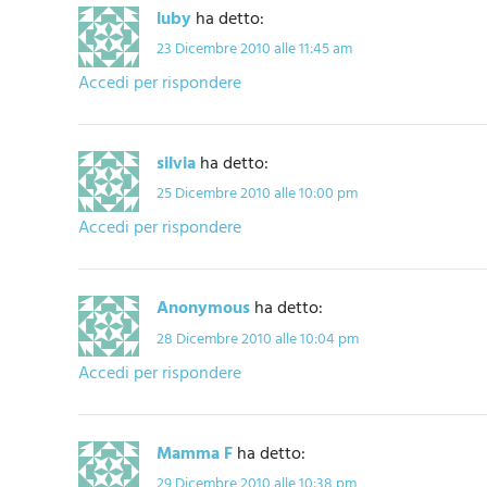
luby
ha detto:
23 Dicembre 2010 alle 11:45 am
Accedi per rispondere
silvia
ha detto:
25 Dicembre 2010 alle 10:00 pm
Accedi per rispondere
Anonymous
ha detto:
28 Dicembre 2010 alle 10:04 pm
Accedi per rispondere
Mamma F
ha detto:
29 Dicembre 2010 alle 10:38 pm