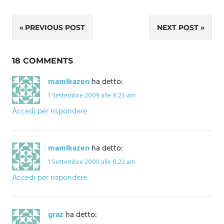
Navigazione
PREVIOUS POST
NEXT POST
articoli
18 COMMENTS
mamikazen
ha detto:
1 Settembre 2009 alle 8:23 am
Accedi per rispondere
mamikazen
ha detto:
1 Settembre 2009 alle 8:23 am
Accedi per rispondere
graz
ha detto: