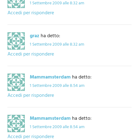
1 Settembre 2009 alle 8:32 am
Accedi per rispondere
graz
ha detto:
1 Settembre 2009 alle 8:32 am
Accedi per rispondere
Mammamsterdam
ha detto:
1 Settembre 2009 alle 8:54 am
Accedi per rispondere
Mammamsterdam
ha detto:
1 Settembre 2009 alle 8:54 am
Accedi per rispondere