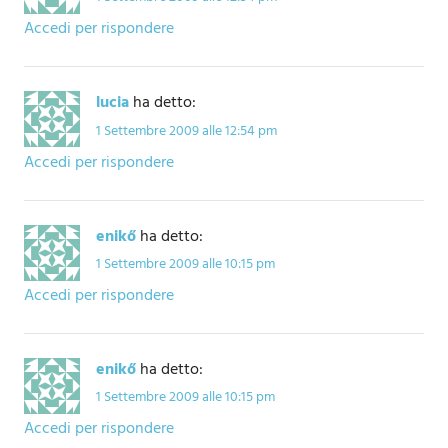
Accedi per rispondere
lucia
ha detto:
1 Settembre 2009 alle 12:54 pm
Accedi per rispondere
enikő
ha detto:
1 Settembre 2009 alle 10:15 pm
Accedi per rispondere
enikő
ha detto:
1 Settembre 2009 alle 10:15 pm
Accedi per rispondere