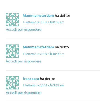
Mammamsterdam
ha detto:
1 Settembre 2009 alle 8:56 am
Accedi per rispondere
Mammamsterdam
ha detto:
1 Settembre 2009 alle 8:56 am
Accedi per rispondere
francesca
ha detto:
1 Settembre 2009 alle 9:35 am
Accedi per rispondere