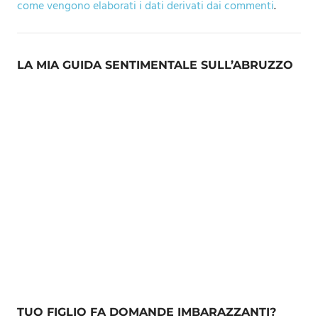
come vengono elaborati i dati derivati dai commenti
.
LA MIA GUIDA SENTIMENTALE SULL’ABRUZZO
TUO FIGLIO FA DOMANDE IMBARAZZANTI?