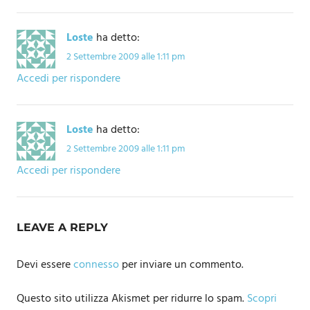
Loste
ha detto:
2 Settembre 2009 alle 1:11 pm
Accedi per rispondere
Loste
ha detto:
2 Settembre 2009 alle 1:11 pm
Accedi per rispondere
LEAVE A REPLY
Devi essere
connesso
per inviare un commento.
Questo sito utilizza Akismet per ridurre lo spam.
Scopri