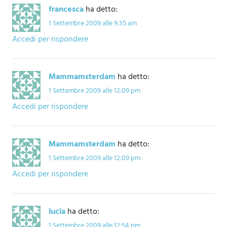
francesca
ha detto:
1 Settembre 2009 alle 9:35 am
Accedi per rispondere
Mammamsterdam
ha detto:
1 Settembre 2009 alle 12:09 pm
Accedi per rispondere
Mammamsterdam
ha detto:
1 Settembre 2009 alle 12:09 pm
Accedi per rispondere
lucia
ha detto:
1 Settembre 2009 alle 12:54 pm