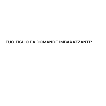
TUO FIGLIO FA DOMANDE IMBARAZZANTI?