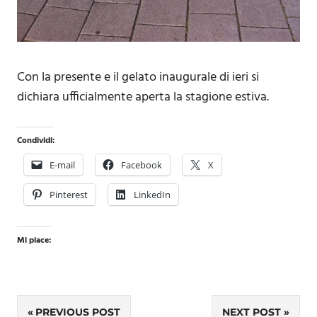
Con la presente e il gelato inaugurale di ieri si
dichiara ufficialmente aperta la stagione estiva.
Condividi:
E-mail
Facebook
X
Pinterest
LinkedIn
Mi piace:
PREVIOUS POST
NEXT POST