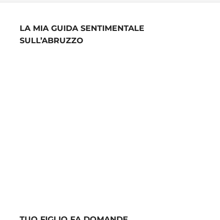
LA MIA GUIDA SENTIMENTALE
SULL’ABRUZZO
TUO FIGLIO FA DOMANDE