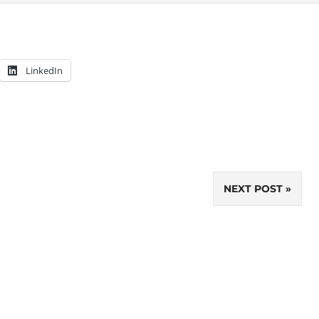
LinkedIn
NEXT POST