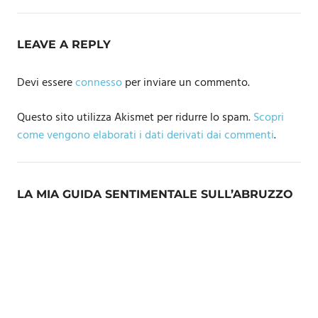
LEAVE A REPLY
Devi essere
connesso
per inviare un commento.
Questo sito utilizza Akismet per ridurre lo spam.
Scopri
come vengono elaborati i dati derivati dai commenti
.
LA MIA GUIDA SENTIMENTALE SULL’ABRUZZO