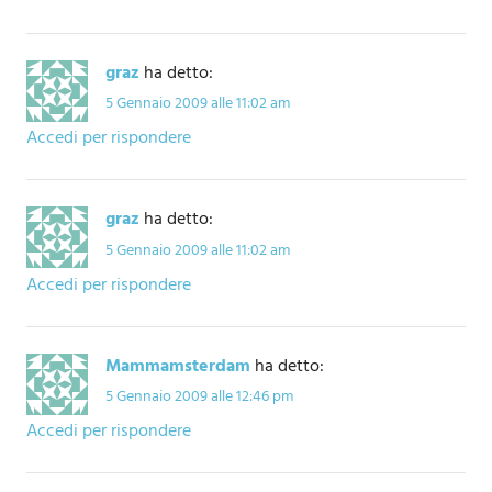
graz
ha detto:
5 Gennaio 2009 alle 11:02 am
Accedi per rispondere
graz
ha detto:
5 Gennaio 2009 alle 11:02 am
Accedi per rispondere
Mammamsterdam
ha detto:
5 Gennaio 2009 alle 12:46 pm
Accedi per rispondere