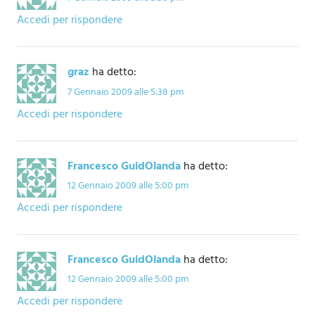
Accedi per rispondere
graz
ha detto:
7 Gennaio 2009 alle 5:38 pm
Accedi per rispondere
Francesco GuidOlanda
ha detto:
12 Gennaio 2009 alle 5:00 pm
Accedi per rispondere
Francesco GuidOlanda
ha detto:
12 Gennaio 2009 alle 5:00 pm
Accedi per rispondere