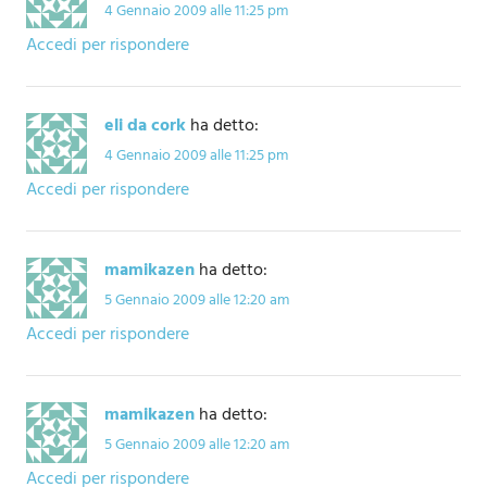
4 Gennaio 2009 alle 11:25 pm
Accedi per rispondere
eli da cork
ha detto:
4 Gennaio 2009 alle 11:25 pm
Accedi per rispondere
mamikazen
ha detto:
5 Gennaio 2009 alle 12:20 am
Accedi per rispondere
mamikazen
ha detto:
5 Gennaio 2009 alle 12:20 am
Accedi per rispondere