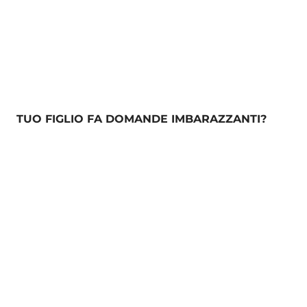
TUO FIGLIO FA DOMANDE IMBARAZZANTI?