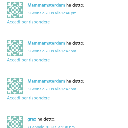
Mammamsterdam
ha detto:
5 Gennaio 2009 alle 12:46 pm
Accedi per rispondere
Mammamsterdam
ha detto:
5 Gennaio 2009 alle 12:47 pm
Accedi per rispondere
Mammamsterdam
ha detto:
5 Gennaio 2009 alle 12:47 pm
Accedi per rispondere
graz
ha detto:
7 Gennaio 2009 alle 5:38 pm