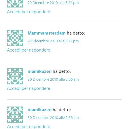
29 Dicembre 2010 alle 6:22 pm
Accedi per rispondere
Mammamsterdam
ha detto:
29 Dicembre 2010 alle 6:22 pm
Accedi per rispondere
mamikazen
ha detto:
30 Dicembre 2010 alle 2:56 am
Accedi per rispondere
mamikazen
ha detto:
30 Dicembre 2010 alle 2:56 am
Accedi per rispondere