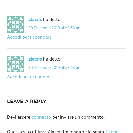
ziacris
ha detto:
30 Dicembre 2010 alle 3:53 pm
Accedi per rispondere
ziacris
ha detto:
30 Dicembre 2010 alle 3:53 pm
Accedi per rispondere
LEAVE A REPLY
Devi essere
connesso
per inviare un commento.
Questo sito utilizza Akismet per ridurre lo spam.
Scopri