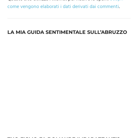
come vengono elaborati i dati derivati dai commenti
.
LA MIA GUIDA SENTIMENTALE SULL’ABRUZZO