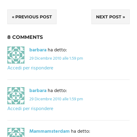
Navigazione
PREVIOUS POST
NEXT POST
articoli
8 COMMENTS
barbara
ha detto:
29 Dicembre 2010 alle 1:59 pm
Accedi per rispondere
barbara
ha detto:
29 Dicembre 2010 alle 1:59 pm
Accedi per rispondere
Mammamsterdam
ha detto: