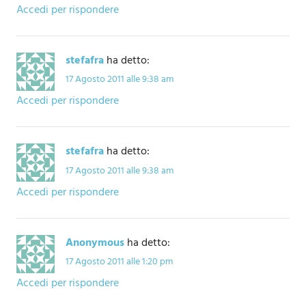
Accedi per rispondere
stefafra
ha detto:
17 Agosto 2011 alle 9:38 am
Accedi per rispondere
stefafra
ha detto:
17 Agosto 2011 alle 9:38 am
Accedi per rispondere
Anonymous
ha detto:
17 Agosto 2011 alle 1:20 pm
Accedi per rispondere