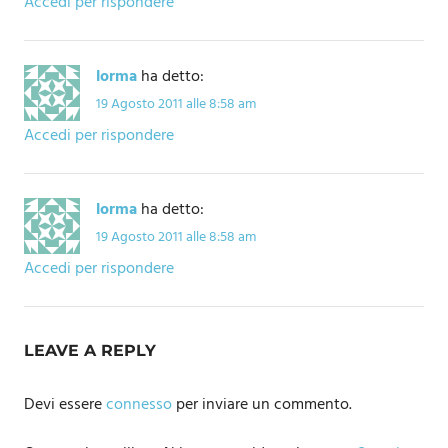
Accedi per rispondere
lorma
ha detto:
19 Agosto 2011 alle 8:58 am
Accedi per rispondere
lorma
ha detto:
19 Agosto 2011 alle 8:58 am
Accedi per rispondere
LEAVE A REPLY
Devi essere
connesso
per inviare un commento.