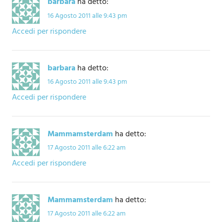
barbara
ha detto:
16 Agosto 2011 alle 9:43 pm
Accedi per rispondere
barbara
ha detto:
16 Agosto 2011 alle 9:43 pm
Accedi per rispondere
Mammamsterdam
ha detto:
17 Agosto 2011 alle 6:22 am
Accedi per rispondere
Mammamsterdam
ha detto:
17 Agosto 2011 alle 6:22 am