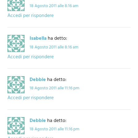
18 Agosto 2011 alle 8:16 am
Accedi per rispondere
Isabella
ha detto:
18 Agosto 2011 alle 8:16 am
Accedi per rispondere
Debbie
ha detto:
18 Agosto 2011 alle 11:16 pm
Accedi per rispondere
Debbie
ha detto:
18 Agosto 2011 alle 11:16 pm