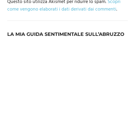
Questo sito utilizza Akismet per ridurre lo spam.
Scopri
come vengono elaborati i dati derivati dai commenti
.
LA MIA GUIDA SENTIMENTALE SULL’ABRUZZO