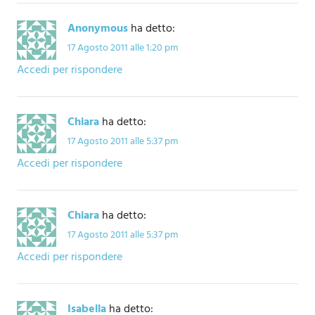
Anonymous
ha detto:
17 Agosto 2011 alle 1:20 pm
Accedi per rispondere
Chiara
ha detto:
17 Agosto 2011 alle 5:37 pm
Accedi per rispondere
Chiara
ha detto:
17 Agosto 2011 alle 5:37 pm
Accedi per rispondere
Isabella
ha detto: