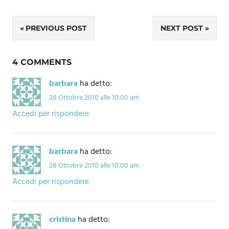
Navigazione
PREVIOUS POST
NEXT POST
articoli
4 COMMENTS
barbara
ha detto:
28 Ottobre 2010 alle 10:00 am
Accedi per rispondere
barbara
ha detto:
28 Ottobre 2010 alle 10:00 am
Accedi per rispondere
cristina
ha detto: