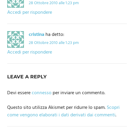
28 Ottobre 2010 alle 1:23 pm
Accedi per rispondere
cristina
ha detto:
28 Ottobre 2010 alle 1:23 pm
Accedi per rispondere
LEAVE A REPLY
Devi essere
connesso
per inviare un commento.
Questo sito utilizza Akismet per ridurre lo spam.
Scopri
come vengono elaborati i dati derivati dai commenti
.