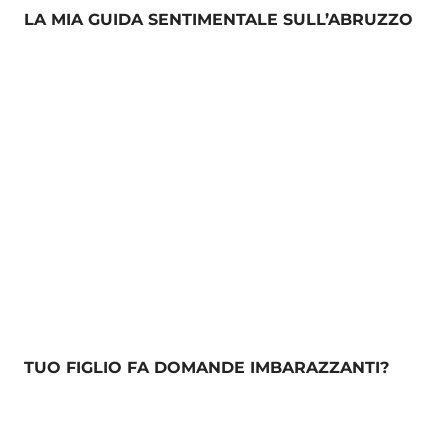
LA MIA GUIDA SENTIMENTALE SULL’ABRUZZO
TUO FIGLIO FA DOMANDE IMBARAZZANTI?