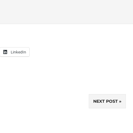
LinkedIn
NEXT POST