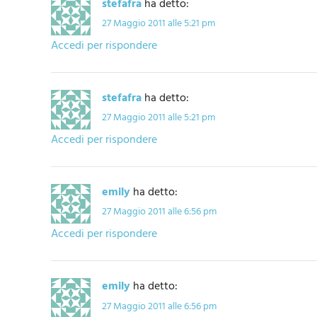
stefafra
ha detto:
27 Maggio 2011 alle 5:21 pm
Accedi per rispondere
stefafra
ha detto:
27 Maggio 2011 alle 5:21 pm
Accedi per rispondere
emily
ha detto:
27 Maggio 2011 alle 6:56 pm
Accedi per rispondere
emily
ha detto:
27 Maggio 2011 alle 6:56 pm