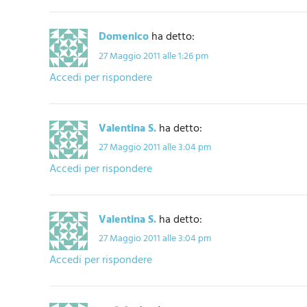
Domenico
ha detto:
27 Maggio 2011 alle 1:26 pm
Accedi per rispondere
Valentina S.
ha detto:
27 Maggio 2011 alle 3:04 pm
Accedi per rispondere
Valentina S.
ha detto:
27 Maggio 2011 alle 3:04 pm
Accedi per rispondere