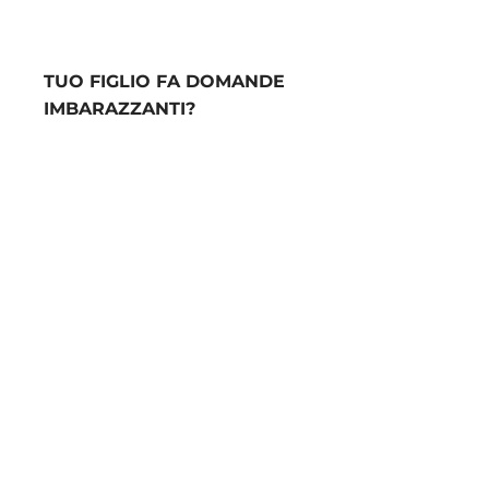
TUO FIGLIO FA DOMANDE
IMBARAZZANTI?