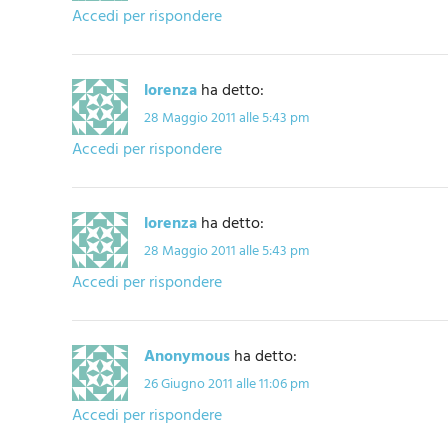
Accedi per rispondere
lorenza
ha detto:
28 Maggio 2011 alle 5:43 pm
Accedi per rispondere
lorenza
ha detto:
28 Maggio 2011 alle 5:43 pm
Accedi per rispondere
Anonymous
ha detto:
26 Giugno 2011 alle 11:06 pm
Accedi per rispondere