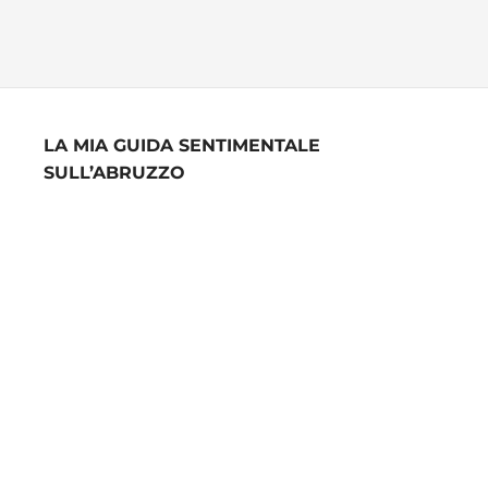
LA MIA GUIDA SENTIMENTALE
SULL’ABRUZZO