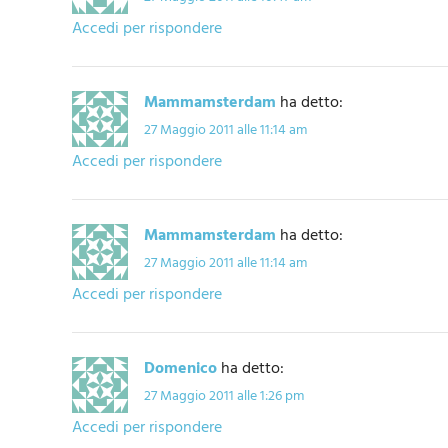
Accedi per rispondere
Mammamsterdam
ha detto:
27 Maggio 2011 alle 11:14 am
Accedi per rispondere
Mammamsterdam
ha detto:
27 Maggio 2011 alle 11:14 am
Accedi per rispondere
Domenico
ha detto:
27 Maggio 2011 alle 1:26 pm
Accedi per rispondere