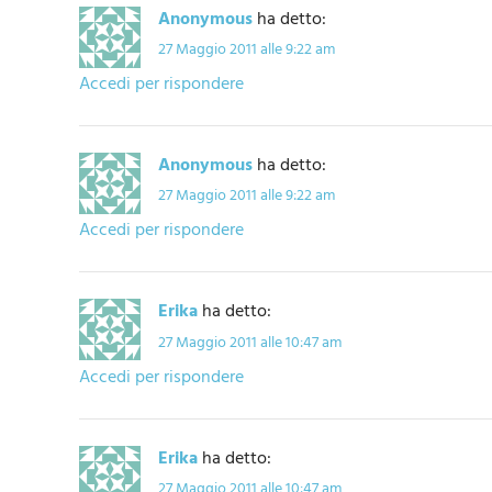
Anonymous
ha detto:
27 Maggio 2011 alle 9:22 am
Accedi per rispondere
Anonymous
ha detto:
27 Maggio 2011 alle 9:22 am
Accedi per rispondere
Erika
ha detto:
27 Maggio 2011 alle 10:47 am
Accedi per rispondere
Erika
ha detto:
27 Maggio 2011 alle 10:47 am