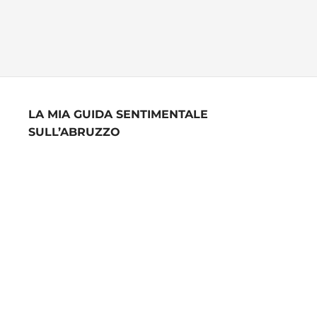
LA MIA GUIDA SENTIMENTALE
SULL’ABRUZZO