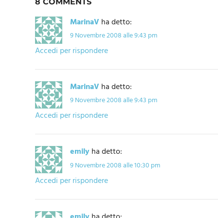
8 COMMENTS
MarinaV
ha detto:
9 Novembre 2008 alle 9:43 pm
Accedi per rispondere
MarinaV
ha detto:
9 Novembre 2008 alle 9:43 pm
Accedi per rispondere
emily
ha detto:
9 Novembre 2008 alle 10:30 pm
Accedi per rispondere
emily
ha detto: