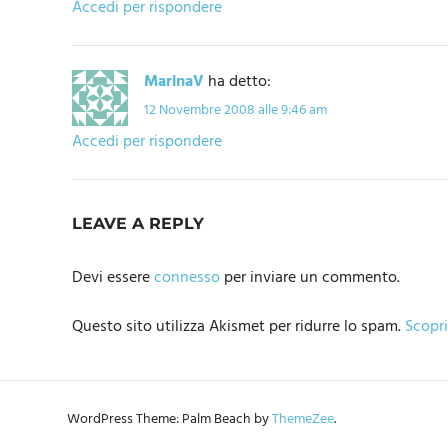
Accedi per rispondere
MarinaV
ha detto:
12 Novembre 2008 alle 9:46 am
Accedi per rispondere
LEAVE A REPLY
Devi essere
connesso
per inviare un commento.
Questo sito utilizza Akismet per ridurre lo spam.
Scopri
WordPress Theme: Palm Beach by
ThemeZee
.