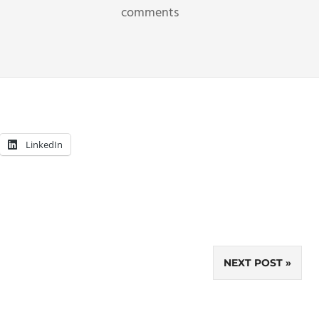
comments
LinkedIn
NEXT POST