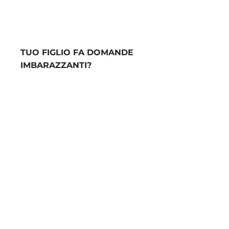
TUO FIGLIO FA DOMANDE
IMBARAZZANTI?