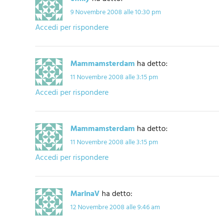
9 Novembre 2008 alle 10:30 pm
Accedi per rispondere
Mammamsterdam
ha detto:
11 Novembre 2008 alle 3:15 pm
Accedi per rispondere
Mammamsterdam
ha detto:
11 Novembre 2008 alle 3:15 pm
Accedi per rispondere
MarinaV
ha detto:
12 Novembre 2008 alle 9:46 am