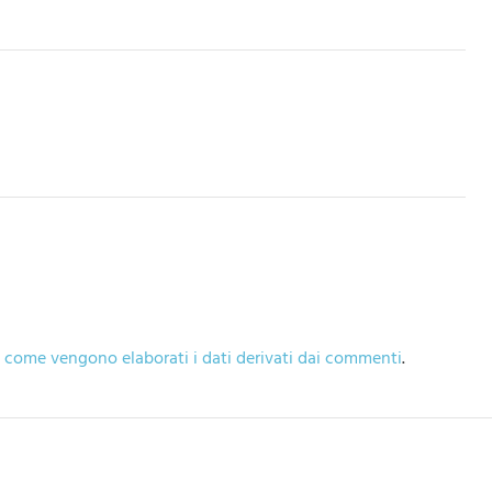
 come vengono elaborati i dati derivati dai commenti
.