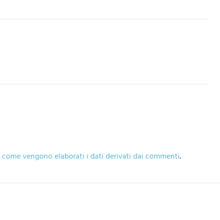
 come vengono elaborati i dati derivati dai commenti
.