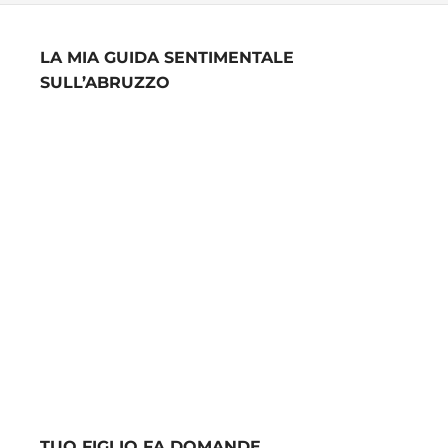
LA MIA GUIDA SENTIMENTALE
SULL’ABRUZZO
TUO FIGLIO FA DOMANDE