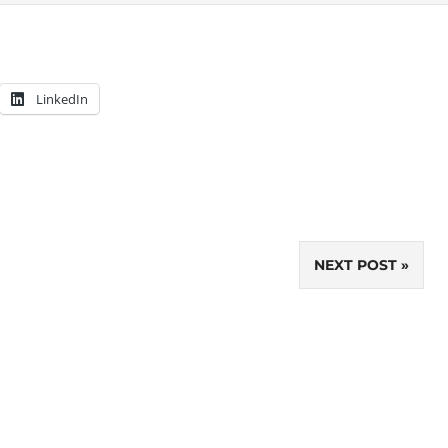
LinkedIn
NEXT POST