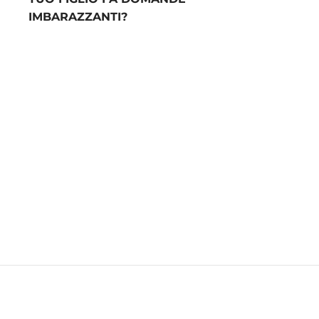
IMBARAZZANTI?