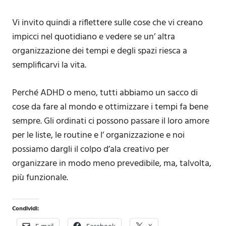
Vi invito quindi a riflettere sulle cose che vi creano
impicci nel quotidiano e vedere se un’ altra
organizzazione dei tempi e degli spazi riesca a
semplificarvi la vita.
Perché ADHD o meno, tutti abbiamo un sacco di
cose da fare al mondo e ottimizzare i tempi fa bene
sempre. Gli ordinati ci possono passare il loro amore
per le liste, le routine e l’ organizzazione e noi
possiamo dargli il colpo d’ala creativo per
organizzare in modo meno prevedibile, ma, talvolta,
più funzionale.
Condividi: