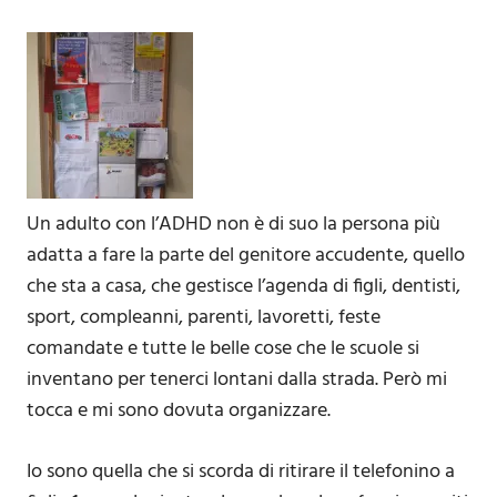
Un adulto con l’ADHD non è di suo la persona più
adatta a fare la parte del genitore accudente, quello
che sta a casa, che gestisce l’agenda di figli, dentisti,
sport, compleanni, parenti, lavoretti, feste
comandate e tutte le belle cose che le scuole si
inventano per tenerci lontani dalla strada. Però mi
tocca e mi sono dovuta organizzare.
Io sono quella che si scorda di ritirare il telefonino a