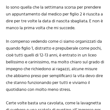
Io sono quella che la settimana scorsa per prendere
un appuntamento dal medico per figlio 2 è riuscita a
dire per tre volte la data di nascita sbagliata. E non è
manco la prima volta che mi succede.
In compenso vedendo come ci siamo organizzati da
quando figlio 1, distratto e prepuberale come pochi,
cioè tutti quelli di 12-13 anni, è entrato in un liceo
bellissimo e carinissimo, ma molto chiaro sul grado di
impegno che richiedono ai ragazzi, alcune misure
che abbiamo preso per semplificarci la vita devo dire
che stanno funzionando per tutti e viviamo il
quotidiano con molto meno stress.
Certe volte basta una cavolata, come la lavagnetta