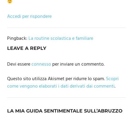
Accedi per rispondere
Pingback:
La routine scolastica e familiare
LEAVE A REPLY
Devi essere
connesso
per inviare un commento.
Questo sito utilizza Akismet per ridurre lo spam.
Scopri
come vengono elaborati i dati derivati dai commenti
.
LA MIA GUIDA SENTIMENTALE SULL’ABRUZZO