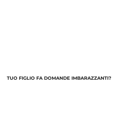
TUO FIGLIO FA DOMANDE IMBARAZZANTI?