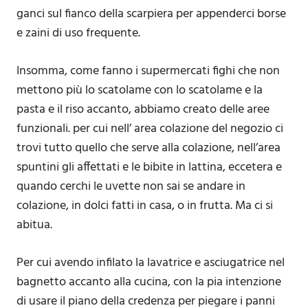
ganci sul fianco della scarpiera per appenderci borse
e zaini di uso frequente.
Insomma, come fanno i supermercati fighi che non
mettono più lo scatolame con lo scatolame e la
pasta e il riso accanto, abbiamo creato delle aree
funzionali. per cui nell’ area colazione del negozio ci
trovi tutto quello che serve alla colazione, nell’area
spuntini gli affettati e le bibite in lattina, eccetera e
quando cerchi le uvette non sai se andare in
colazione, in dolci fatti in casa, o in frutta. Ma ci si
abitua.
Per cui avendo infilato la lavatrice e asciugatrice nel
bagnetto accanto alla cucina, con la pia intenzione
di usare il piano della credenza per piegare i panni