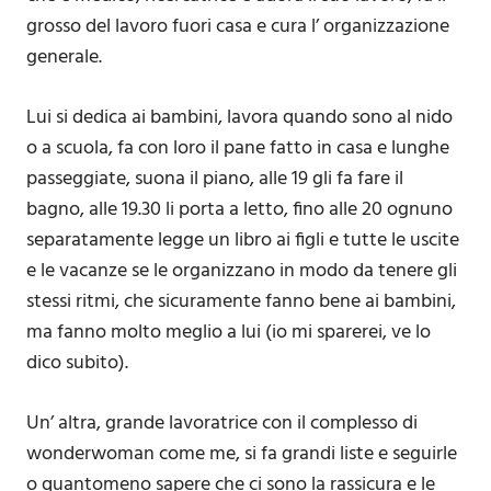
grosso del lavoro fuori casa e cura l’ organizzazione
generale.
Lui si dedica ai bambini, lavora quando sono al nido
o a scuola, fa con loro il pane fatto in casa e lunghe
passeggiate, suona il piano, alle 19 gli fa fare il
bagno, alle 19.30 li porta a letto, fino alle 20 ognuno
separatamente legge un libro ai figli e tutte le uscite
e le vacanze se le organizzano in modo da tenere gli
stessi ritmi, che sicuramente fanno bene ai bambini,
ma fanno molto meglio a lui (io mi sparerei, ve lo
dico subito).
Un’ altra, grande lavoratrice con il complesso di
wonderwoman come me, si fa grandi liste e seguirle
o quantomeno sapere che ci sono la rassicura e le