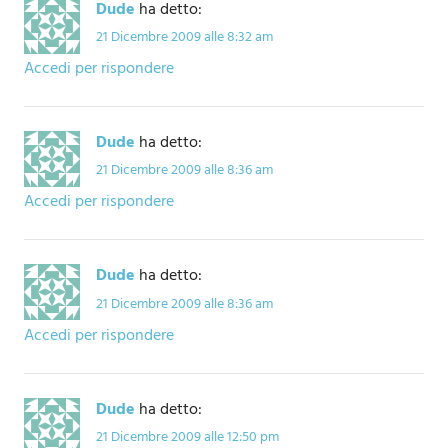
Dude
ha detto:
21 Dicembre 2009 alle 8:32 am
Accedi per rispondere
Dude
ha detto:
21 Dicembre 2009 alle 8:36 am
Accedi per rispondere
Dude
ha detto:
21 Dicembre 2009 alle 8:36 am
Accedi per rispondere
Dude
ha detto:
21 Dicembre 2009 alle 12:50 pm