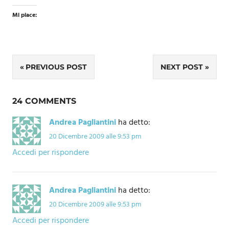
Mi piace:
Navigazione
PREVIOUS POST
NEXT POST
articoli
24 COMMENTS
Andrea Pagliantini
ha detto:
20 Dicembre 2009 alle 9:53 pm
Accedi per rispondere
Andrea Pagliantini
ha detto:
20 Dicembre 2009 alle 9:53 pm
Accedi per rispondere