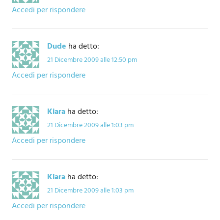
Accedi per rispondere
Dude
ha detto:
21 Dicembre 2009 alle 12:50 pm
Accedi per rispondere
Kiara
ha detto:
21 Dicembre 2009 alle 1:03 pm
Accedi per rispondere
Kiara
ha detto:
21 Dicembre 2009 alle 1:03 pm
Accedi per rispondere