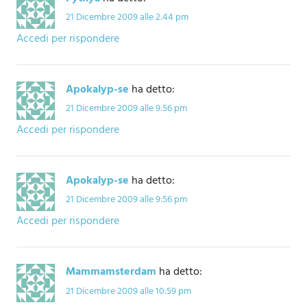
21 Dicembre 2009 alle 2:44 pm
Accedi per rispondere
Apokalyp-se
ha detto:
21 Dicembre 2009 alle 9:56 pm
Accedi per rispondere
Apokalyp-se
ha detto:
21 Dicembre 2009 alle 9:56 pm
Accedi per rispondere
Mammamsterdam
ha detto:
21 Dicembre 2009 alle 10:59 pm