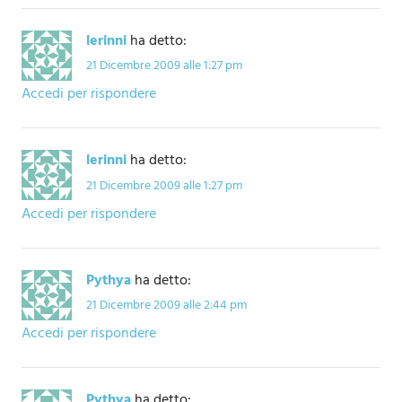
lerinni
ha detto:
21 Dicembre 2009 alle 1:27 pm
Accedi per rispondere
lerinni
ha detto:
21 Dicembre 2009 alle 1:27 pm
Accedi per rispondere
Pythya
ha detto:
21 Dicembre 2009 alle 2:44 pm
Accedi per rispondere
Pythya
ha detto: