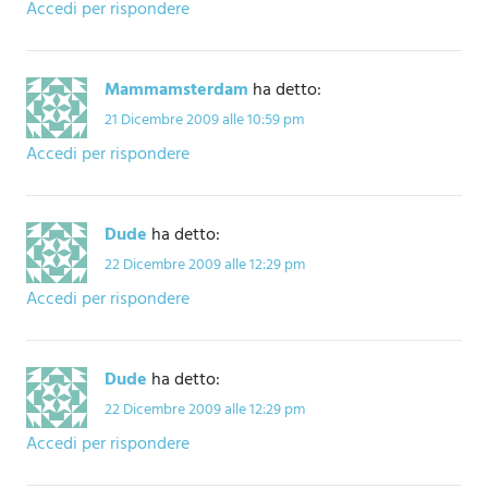
Accedi per rispondere
Mammamsterdam
ha detto:
21 Dicembre 2009 alle 10:59 pm
Accedi per rispondere
Dude
ha detto:
22 Dicembre 2009 alle 12:29 pm
Accedi per rispondere
Dude
ha detto:
22 Dicembre 2009 alle 12:29 pm
Accedi per rispondere