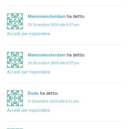
Mammamsterdam
ha detto:
20 Dicembre 2009 alle 9:57 pm
Accedi per rispondere
Mammamsterdam
ha detto:
20 Dicembre 2009 alle 9:57 pm
Accedi per rispondere
Dude
ha detto:
21 Dicembre 2009 alle 8:32 am
Accedi per rispondere