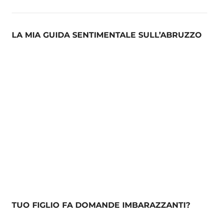
LA MIA GUIDA SENTIMENTALE SULL’ABRUZZO
TUO FIGLIO FA DOMANDE IMBARAZZANTI?