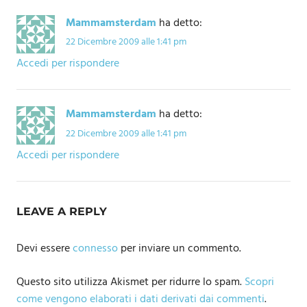
Mammamsterdam
ha detto:
22 Dicembre 2009 alle 1:41 pm
Accedi per rispondere
Mammamsterdam
ha detto:
22 Dicembre 2009 alle 1:41 pm
Accedi per rispondere
LEAVE A REPLY
Devi essere
connesso
per inviare un commento.
Questo sito utilizza Akismet per ridurre lo spam.
Scopri
come vengono elaborati i dati derivati dai commenti
.