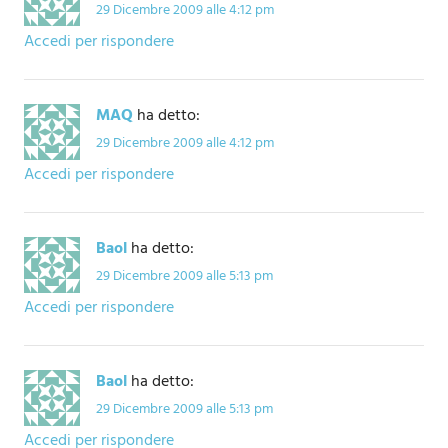
29 Dicembre 2009 alle 4:12 pm
Accedi per rispondere
MAQ
ha detto:
29 Dicembre 2009 alle 4:12 pm
Accedi per rispondere
Baol
ha detto:
29 Dicembre 2009 alle 5:13 pm
Accedi per rispondere
Baol
ha detto:
29 Dicembre 2009 alle 5:13 pm
Accedi per rispondere