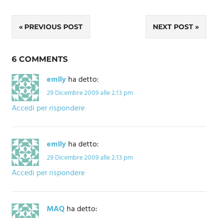
Navigazione
PREVIOUS POST
NEXT POST
articoli
6 COMMENTS
emily
ha detto:
29 Dicembre 2009 alle 2:13 pm
Accedi per rispondere
emily
ha detto:
29 Dicembre 2009 alle 2:13 pm
Accedi per rispondere
MAQ
ha detto: