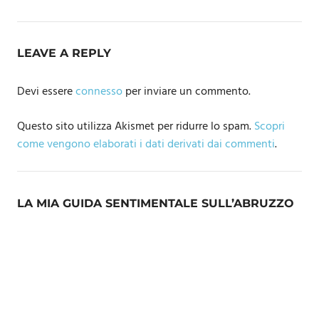
LEAVE A REPLY
Devi essere
connesso
per inviare un commento.
Questo sito utilizza Akismet per ridurre lo spam.
Scopri
come vengono elaborati i dati derivati dai commenti
.
LA MIA GUIDA SENTIMENTALE SULL’ABRUZZO