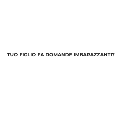
TUO FIGLIO FA DOMANDE IMBARAZZANTI?