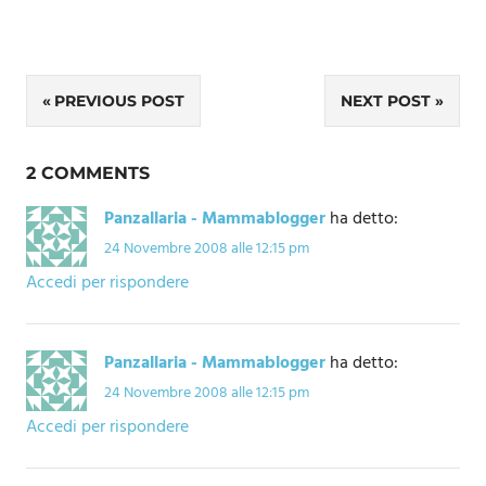
Navigazione
PREVIOUS POST
NEXT POST
articoli
2 COMMENTS
Panzallaria - Mammablogger
ha detto:
24 Novembre 2008 alle 12:15 pm
Accedi per rispondere
Panzallaria - Mammablogger
ha detto:
24 Novembre 2008 alle 12:15 pm
Accedi per rispondere