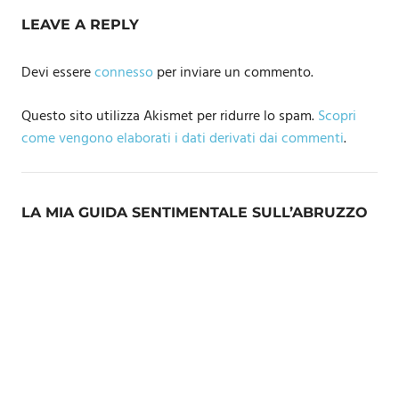
LEAVE A REPLY
Devi essere
connesso
per inviare un commento.
Questo sito utilizza Akismet per ridurre lo spam.
Scopri
come vengono elaborati i dati derivati dai commenti
.
LA MIA GUIDA SENTIMENTALE SULL’ABRUZZO