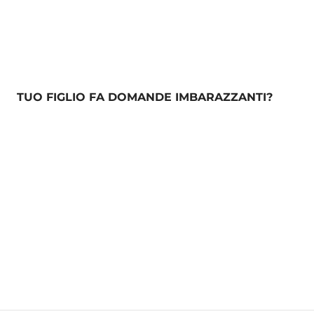
TUO FIGLIO FA DOMANDE IMBARAZZANTI?