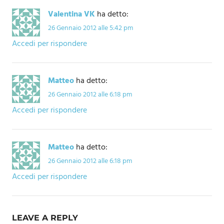
Valentina VK
ha detto:
26 Gennaio 2012 alle 5:42 pm
Accedi per rispondere
Matteo
ha detto:
26 Gennaio 2012 alle 6:18 pm
Accedi per rispondere
Matteo
ha detto:
26 Gennaio 2012 alle 6:18 pm
Accedi per rispondere
LEAVE A REPLY