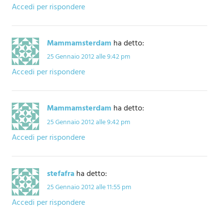
Accedi per rispondere
Mammamsterdam
ha detto:
25 Gennaio 2012 alle 9:42 pm
Accedi per rispondere
Mammamsterdam
ha detto:
25 Gennaio 2012 alle 9:42 pm
Accedi per rispondere
stefafra
ha detto:
25 Gennaio 2012 alle 11:55 pm
Accedi per rispondere