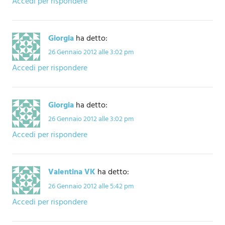
Accedi per rispondere
Giorgia
ha detto:
26 Gennaio 2012 alle 3:02 pm
Accedi per rispondere
Giorgia
ha detto:
26 Gennaio 2012 alle 3:02 pm
Accedi per rispondere
Valentina VK
ha detto:
26 Gennaio 2012 alle 5:42 pm
Accedi per rispondere