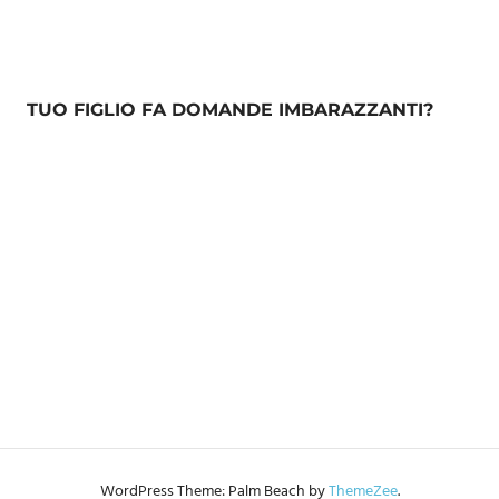
TUO FIGLIO FA DOMANDE IMBARAZZANTI?
WordPress Theme: Palm Beach by
ThemeZee
.