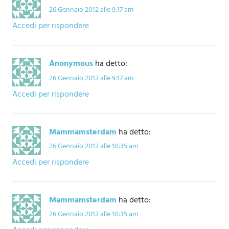
26 Gennaio 2012 alle 9:17 am
Accedi per rispondere
Anonymous
ha detto:
26 Gennaio 2012 alle 9:17 am
Accedi per rispondere
Mammamsterdam
ha detto:
26 Gennaio 2012 alle 10:35 am
Accedi per rispondere
Mammamsterdam
ha detto:
26 Gennaio 2012 alle 10:35 am