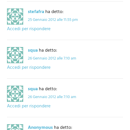
stefafra
ha detto:
25 Gennaio 2012 alle 11:55 pm
Accedi per rispondere
squa
ha detto:
26 Gennaio 2012 alle 7:10 am
Accedi per rispondere
squa
ha detto:
26 Gennaio 2012 alle 7:10 am
Accedi per rispondere
Anonymous
ha detto: