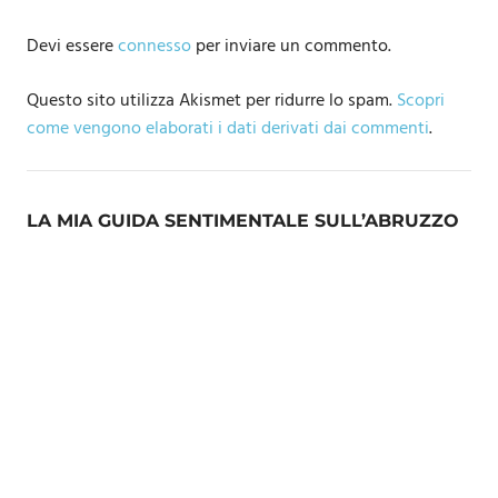
Devi essere
connesso
per inviare un commento.
Questo sito utilizza Akismet per ridurre lo spam.
Scopri
come vengono elaborati i dati derivati dai commenti
.
LA MIA GUIDA SENTIMENTALE SULL’ABRUZZO