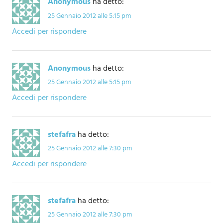
Anonymous
ha detto:
25 Gennaio 2012 alle 5:15 pm
Accedi per rispondere
Anonymous
ha detto:
25 Gennaio 2012 alle 5:15 pm
Accedi per rispondere
stefafra
ha detto:
25 Gennaio 2012 alle 7:30 pm
Accedi per rispondere
stefafra
ha detto:
25 Gennaio 2012 alle 7:30 pm