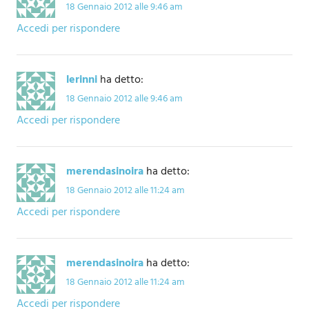
18 Gennaio 2012 alle 9:46 am
Accedi per rispondere
lerinni
ha detto:
18 Gennaio 2012 alle 9:46 am
Accedi per rispondere
merendasinoira
ha detto:
18 Gennaio 2012 alle 11:24 am
Accedi per rispondere
merendasinoira
ha detto:
18 Gennaio 2012 alle 11:24 am
Accedi per rispondere