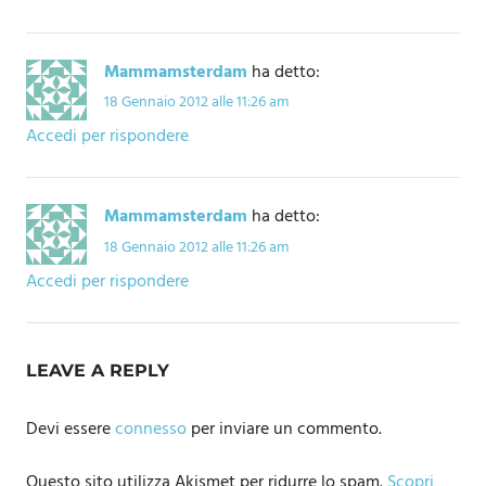
Mammamsterdam
ha detto:
18 Gennaio 2012 alle 11:26 am
Accedi per rispondere
Mammamsterdam
ha detto:
18 Gennaio 2012 alle 11:26 am
Accedi per rispondere
LEAVE A REPLY
Devi essere
connesso
per inviare un commento.
Questo sito utilizza Akismet per ridurre lo spam.
Scopri