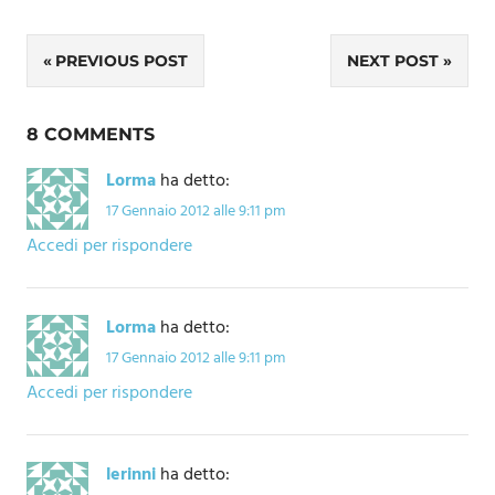
Navigazione
PREVIOUS POST
NEXT POST
articoli
8 COMMENTS
Lorma
ha detto:
17 Gennaio 2012 alle 9:11 pm
Accedi per rispondere
Lorma
ha detto:
17 Gennaio 2012 alle 9:11 pm
Accedi per rispondere
lerinni
ha detto: