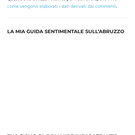
come vengono elaborati i dati derivati dai commenti
.
LA MIA GUIDA SENTIMENTALE SULL’ABRUZZO