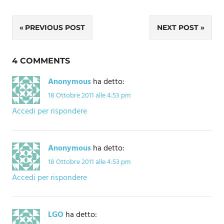
Navigazione
PREVIOUS POST
NEXT POST
articoli
4 COMMENTS
Anonymous
ha detto:
18 Ottobre 2011 alle 4:53 pm
Accedi per rispondere
Anonymous
ha detto:
18 Ottobre 2011 alle 4:53 pm
Accedi per rispondere
LGO
ha detto: