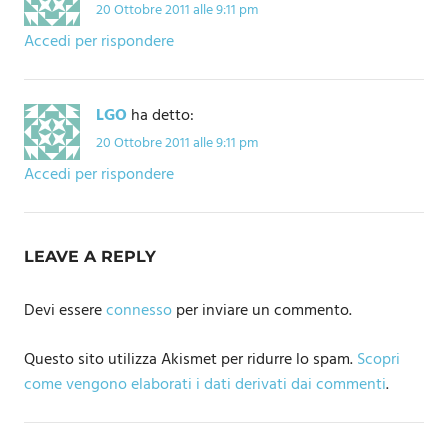
20 Ottobre 2011 alle 9:11 pm
Accedi per rispondere
LGO
ha detto:
20 Ottobre 2011 alle 9:11 pm
Accedi per rispondere
LEAVE A REPLY
Devi essere
connesso
per inviare un commento.
Questo sito utilizza Akismet per ridurre lo spam.
Scopri
come vengono elaborati i dati derivati dai commenti
.