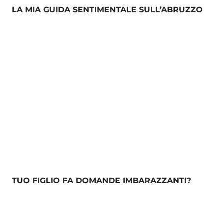
LA MIA GUIDA SENTIMENTALE SULL’ABRUZZO
TUO FIGLIO FA DOMANDE IMBARAZZANTI?