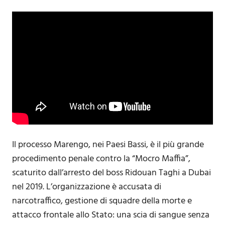
Il processo Marengo, nei Paesi Bassi, è il più grande
procedimento penale contro la “Mocro Maffia”,
scaturito dall’arresto del boss Ridouan Taghi a Dubai
nel 2019. L’organizzazione è accusata di
narcotraffico, gestione di squadre della morte e
attacco frontale allo Stato: una scia di sangue senza