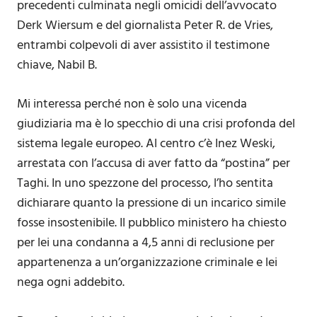
precedenti culminata negli omicidi dell’avvocato
Derk Wiersum e del giornalista Peter R. de Vries,
entrambi colpevoli di aver assistito il testimone
chiave, Nabil B.
Mi interessa perché non è solo una vicenda
giudiziaria ma è lo specchio di una crisi profonda del
sistema legale europeo. Al centro c’è Inez Weski,
arrestata con l’accusa di aver fatto da “postina” per
Taghi. In uno spezzone del processo, l’ho sentita
dichiarare quanto la pressione di un incarico simile
fosse insostenibile. Il pubblico ministero ha chiesto
per lei una condanna a 4,5 anni di reclusione per
appartenenza a un’organizzazione criminale e lei
nega ogni addebito.