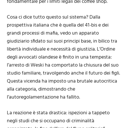
fondamentale per i limiti legali dei coffee shop.
Cosa ci dice tutto questo sul sistema? Dalla
prospettiva italiana che è quella del 41-bis e dei
grandi processi di mafia, vedo un apparato
giudiziario sfidato sui suoi principi base, in bilico tra
libertà individuale e necessità di giustizia. L’Ordine
degli avvocati olandese è finito in una tempesta:
l’arresto di Weski ha comportato la chiusura del suo
studio familiare, travolgendo anche il futuro dei figli.
Questa vicenda ha imposto una brutale autocritica
alla categoria, dimostrando che
l’autoregolamentazione ha fallito.
La reazione è stata drastica: ispezioni a tappeto
negli studi che si occupano di criminalità