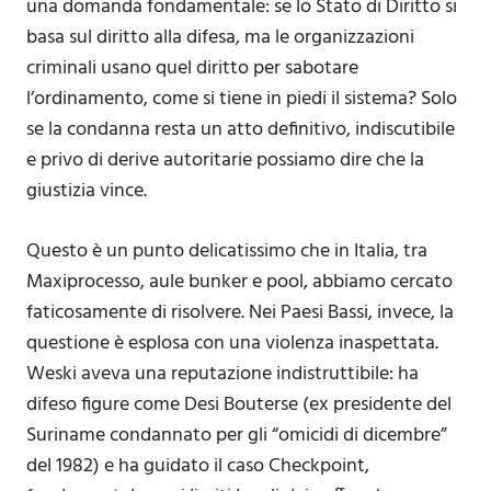
una domanda fondamentale: se lo Stato di Diritto si
basa sul diritto alla difesa, ma le organizzazioni
criminali usano quel diritto per sabotare
l’ordinamento, come si tiene in piedi il sistema? Solo
se la condanna resta un atto definitivo, indiscutibile
e privo di derive autoritarie possiamo dire che la
giustizia vince.
Questo è un punto delicatissimo che in Italia, tra
Maxiprocesso, aule bunker e pool, abbiamo cercato
faticosamente di risolvere. Nei Paesi Bassi, invece, la
questione è esplosa con una violenza inaspettata.
Weski aveva una reputazione indistruttibile: ha
difeso figure come Desi Bouterse (ex presidente del
Suriname condannato per gli “omicidi di dicembre”
del 1982) e ha guidato il caso Checkpoint,