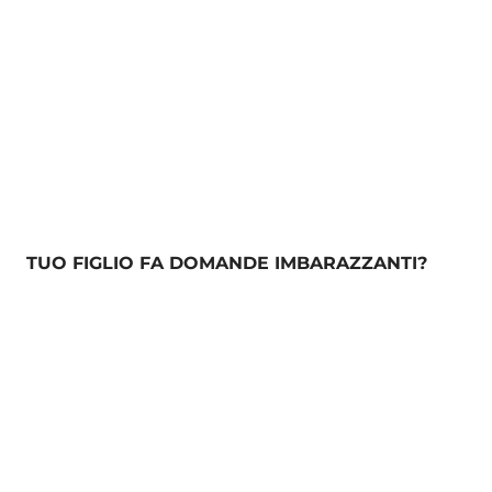
TUO FIGLIO FA DOMANDE IMBARAZZANTI?