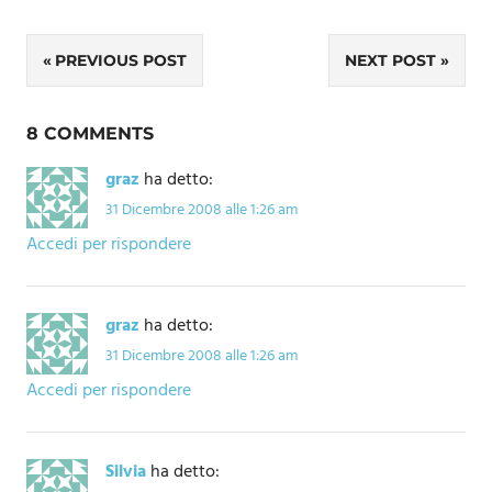
Navigazione
PREVIOUS POST
NEXT POST
articoli
8 COMMENTS
graz
ha detto:
31 Dicembre 2008 alle 1:26 am
Accedi per rispondere
graz
ha detto:
31 Dicembre 2008 alle 1:26 am
Accedi per rispondere
Silvia
ha detto: