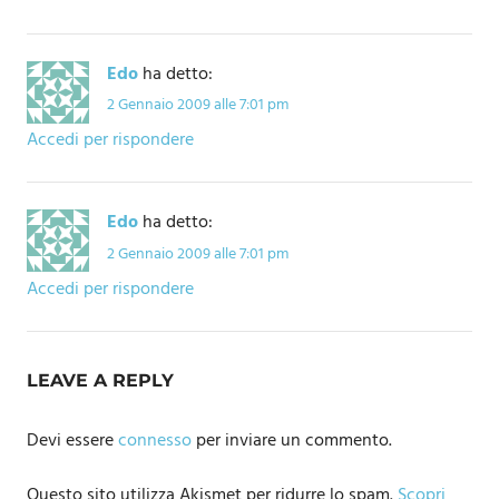
Edo
ha detto:
2 Gennaio 2009 alle 7:01 pm
Accedi per rispondere
Edo
ha detto:
2 Gennaio 2009 alle 7:01 pm
Accedi per rispondere
LEAVE A REPLY
Devi essere
connesso
per inviare un commento.
Questo sito utilizza Akismet per ridurre lo spam.
Scopri