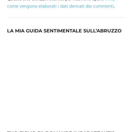
come vengono elaborati i dati derivati dai commenti
.
LA MIA GUIDA SENTIMENTALE SULL’ABRUZZO