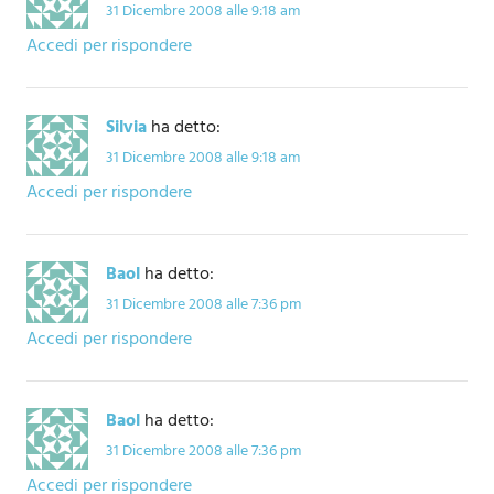
31 Dicembre 2008 alle 9:18 am
Accedi per rispondere
Silvia
ha detto:
31 Dicembre 2008 alle 9:18 am
Accedi per rispondere
Baol
ha detto:
31 Dicembre 2008 alle 7:36 pm
Accedi per rispondere
Baol
ha detto:
31 Dicembre 2008 alle 7:36 pm
Accedi per rispondere