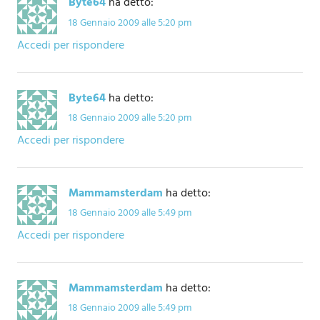
Byte64
ha detto:
18 Gennaio 2009 alle 5:20 pm
Accedi per rispondere
Byte64
ha detto:
18 Gennaio 2009 alle 5:20 pm
Accedi per rispondere
Mammamsterdam
ha detto:
18 Gennaio 2009 alle 5:49 pm
Accedi per rispondere
Mammamsterdam
ha detto:
18 Gennaio 2009 alle 5:49 pm