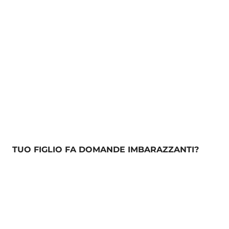
TUO FIGLIO FA DOMANDE IMBARAZZANTI?