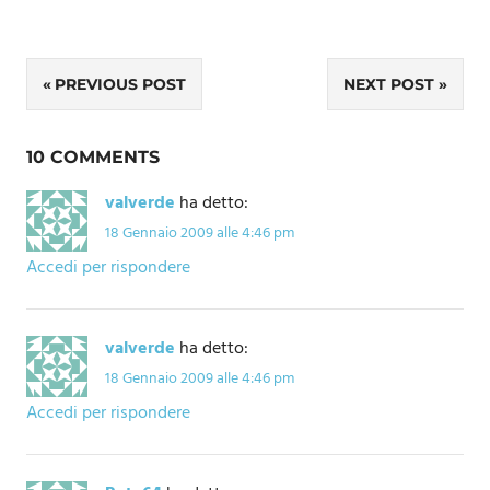
Navigazione
PREVIOUS POST
NEXT POST
articoli
10 COMMENTS
valverde
ha detto:
18 Gennaio 2009 alle 4:46 pm
Accedi per rispondere
valverde
ha detto:
18 Gennaio 2009 alle 4:46 pm
Accedi per rispondere