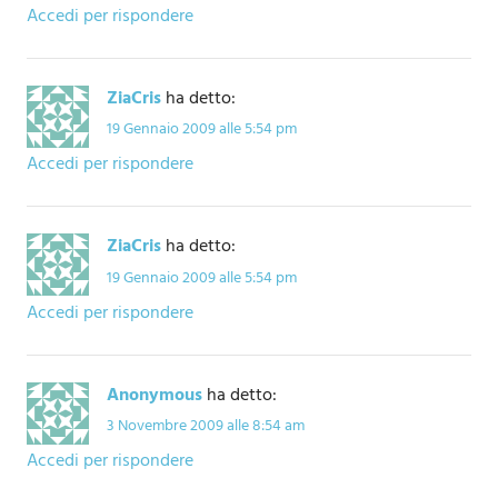
Accedi per rispondere
ZiaCris
ha detto:
19 Gennaio 2009 alle 5:54 pm
Accedi per rispondere
ZiaCris
ha detto:
19 Gennaio 2009 alle 5:54 pm
Accedi per rispondere
Anonymous
ha detto:
3 Novembre 2009 alle 8:54 am
Accedi per rispondere