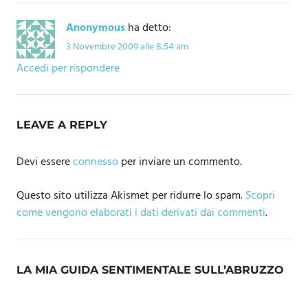
Anonymous
ha detto:
3 Novembre 2009 alle 8:54 am
Accedi per rispondere
LEAVE A REPLY
Devi essere
connesso
per inviare un commento.
Questo sito utilizza Akismet per ridurre lo spam.
Scopri
come vengono elaborati i dati derivati dai commenti
.
LA MIA GUIDA SENTIMENTALE SULL’ABRUZZO