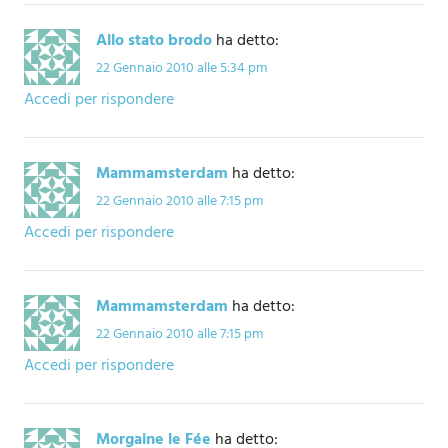
Allo stato brodo
ha detto:
22 Gennaio 2010 alle 5:34 pm
Accedi per rispondere
Mammamsterdam
ha detto:
22 Gennaio 2010 alle 7:15 pm
Accedi per rispondere
Mammamsterdam
ha detto:
22 Gennaio 2010 alle 7:15 pm
Accedi per rispondere
Morgaine le Fée
ha detto: