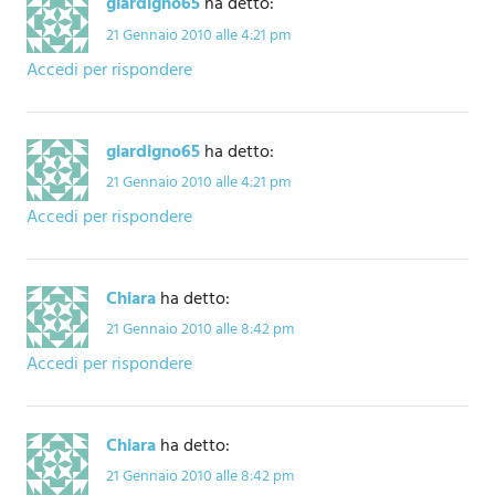
giardigno65
ha detto:
21 Gennaio 2010 alle 4:21 pm
Accedi per rispondere
giardigno65
ha detto:
21 Gennaio 2010 alle 4:21 pm
Accedi per rispondere
Chiara
ha detto:
21 Gennaio 2010 alle 8:42 pm
Accedi per rispondere
Chiara
ha detto:
21 Gennaio 2010 alle 8:42 pm