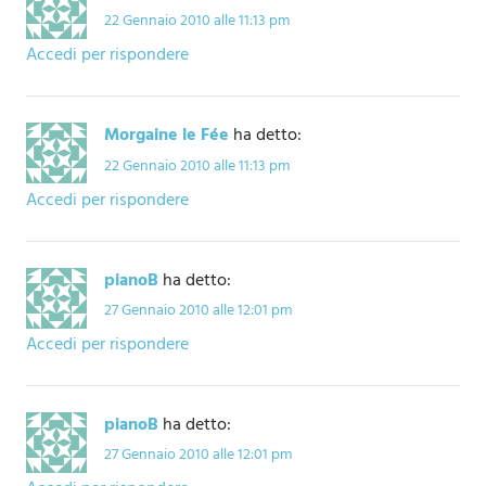
22 Gennaio 2010 alle 11:13 pm
Accedi per rispondere
Morgaine le Fée
ha detto:
22 Gennaio 2010 alle 11:13 pm
Accedi per rispondere
pianoB
ha detto:
27 Gennaio 2010 alle 12:01 pm
Accedi per rispondere
pianoB
ha detto:
27 Gennaio 2010 alle 12:01 pm