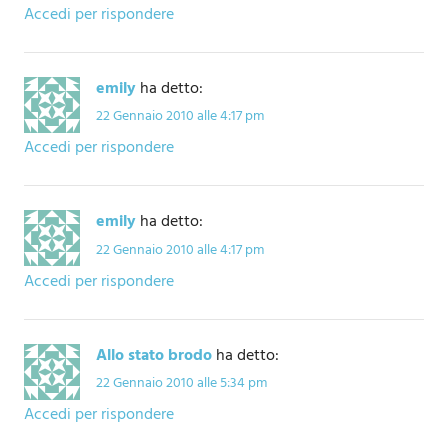
Accedi per rispondere
emily
ha detto:
22 Gennaio 2010 alle 4:17 pm
Accedi per rispondere
emily
ha detto:
22 Gennaio 2010 alle 4:17 pm
Accedi per rispondere
Allo stato brodo
ha detto:
22 Gennaio 2010 alle 5:34 pm
Accedi per rispondere