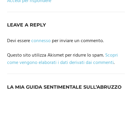
Accedi per rispondere
LEAVE A REPLY
Devi essere
connesso
per inviare un commento.
Questo sito utilizza Akismet per ridurre lo spam.
Scopri
come vengono elaborati i dati derivati dai commenti
.
LA MIA GUIDA SENTIMENTALE SULL’ABRUZZO