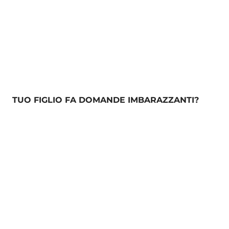
TUO FIGLIO FA DOMANDE IMBARAZZANTI?