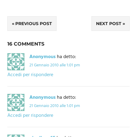
Navigazione
PREVIOUS POST
NEXT POST
articoli
16 COMMENTS
Anonymous
ha detto:
21 Gennaio 2010 alle 1:01 pm
Accedi per rispondere
Anonymous
ha detto:
21 Gennaio 2010 alle 1:01 pm
Accedi per rispondere