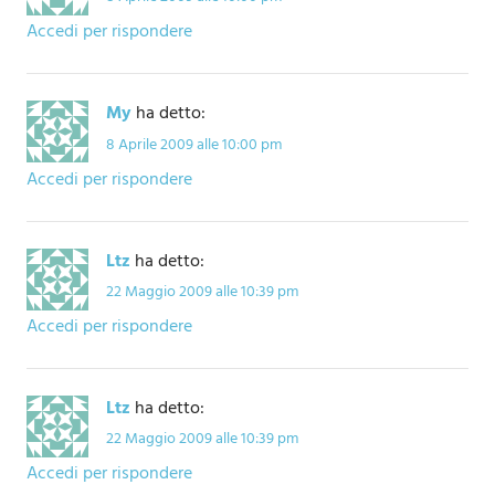
Accedi per rispondere
My
ha detto:
8 Aprile 2009 alle 10:00 pm
Accedi per rispondere
Ltz
ha detto:
22 Maggio 2009 alle 10:39 pm
Accedi per rispondere
Ltz
ha detto:
22 Maggio 2009 alle 10:39 pm
Accedi per rispondere