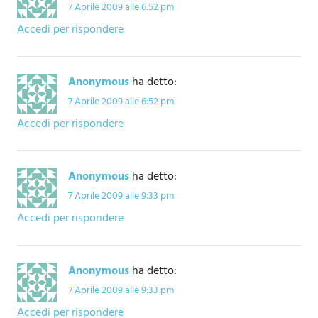
7 Aprile 2009 alle 6:52 pm
Accedi per rispondere
Anonymous
ha detto:
7 Aprile 2009 alle 6:52 pm
Accedi per rispondere
Anonymous
ha detto:
7 Aprile 2009 alle 9:33 pm
Accedi per rispondere
Anonymous
ha detto:
7 Aprile 2009 alle 9:33 pm
Accedi per rispondere