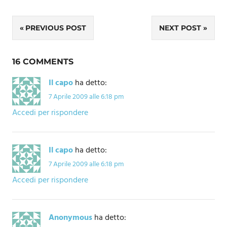
Navigazione
PREVIOUS POST
NEXT POST
articoli
16 COMMENTS
Il capo
ha detto:
7 Aprile 2009 alle 6:18 pm
Accedi per rispondere
Il capo
ha detto:
7 Aprile 2009 alle 6:18 pm
Accedi per rispondere
Anonymous
ha detto: