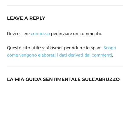
LEAVE A REPLY
Devi essere
connesso
per inviare un commento.
Questo sito utilizza Akismet per ridurre lo spam.
Scopri
come vengono elaborati i dati derivati dai commenti
.
LA MIA GUIDA SENTIMENTALE SULL’ABRUZZO