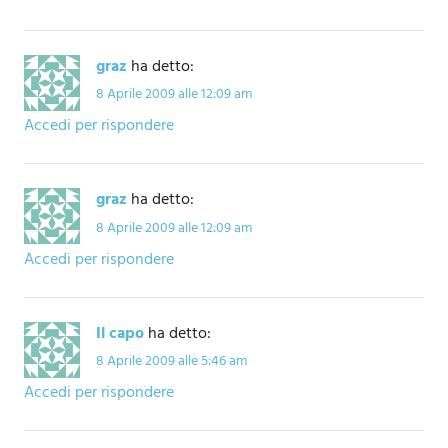
graz
ha detto:
8 Aprile 2009 alle 12:09 am
Accedi per rispondere
graz
ha detto:
8 Aprile 2009 alle 12:09 am
Accedi per rispondere
Il capo
ha detto:
8 Aprile 2009 alle 5:46 am
Accedi per rispondere