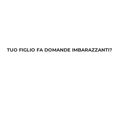
TUO FIGLIO FA DOMANDE IMBARAZZANTI?