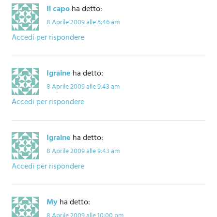
Il capo
ha detto:
8 Aprile 2009 alle 5:46 am
Accedi per rispondere
Igraine
ha detto:
8 Aprile 2009 alle 9:43 am
Accedi per rispondere
Igraine
ha detto:
8 Aprile 2009 alle 9:43 am
Accedi per rispondere
My
ha detto:
8 Aprile 2009 alle 10:00 pm