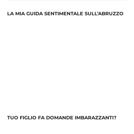
LA MIA GUIDA SENTIMENTALE SULL’ABRUZZO
TUO FIGLIO FA DOMANDE IMBARAZZANTI?