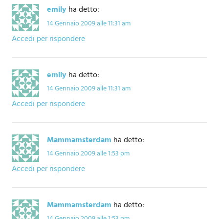
emily
ha detto:
14 Gennaio 2009 alle 11:31 am
Accedi per rispondere
emily
ha detto:
14 Gennaio 2009 alle 11:31 am
Accedi per rispondere
Mammamsterdam
ha detto:
14 Gennaio 2009 alle 1:53 pm
Accedi per rispondere
Mammamsterdam
ha detto:
14 Gennaio 2009 alle 1:53 pm