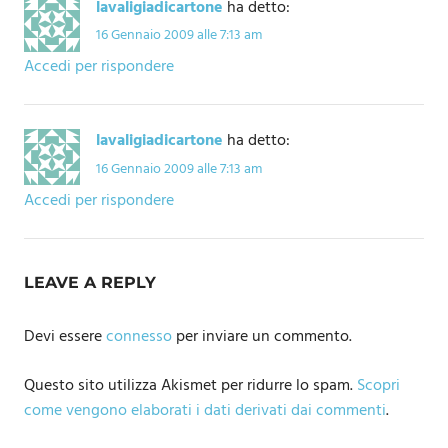
lavaligiadicartone
ha detto:
16 Gennaio 2009 alle 7:13 am
Accedi per rispondere
lavaligiadicartone
ha detto:
16 Gennaio 2009 alle 7:13 am
Accedi per rispondere
LEAVE A REPLY
Devi essere
connesso
per inviare un commento.
Questo sito utilizza Akismet per ridurre lo spam.
Scopri
come vengono elaborati i dati derivati dai commenti
.