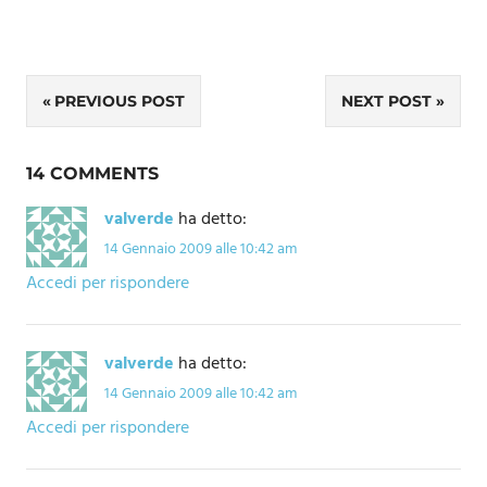
Navigazione
PREVIOUS POST
NEXT POST
articoli
14 COMMENTS
valverde
ha detto:
14 Gennaio 2009 alle 10:42 am
Accedi per rispondere
valverde
ha detto:
14 Gennaio 2009 alle 10:42 am
Accedi per rispondere