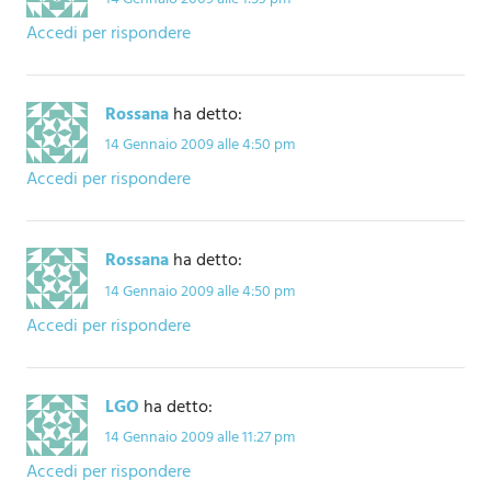
Accedi per rispondere
Rossana
ha detto:
14 Gennaio 2009 alle 4:50 pm
Accedi per rispondere
Rossana
ha detto:
14 Gennaio 2009 alle 4:50 pm
Accedi per rispondere
LGO
ha detto:
14 Gennaio 2009 alle 11:27 pm
Accedi per rispondere