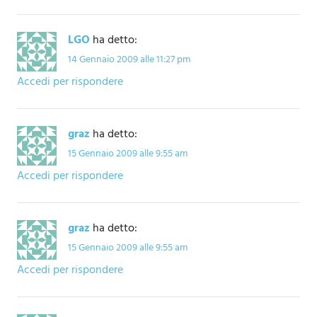
LGO
ha detto:
14 Gennaio 2009 alle 11:27 pm
Accedi per rispondere
graz
ha detto:
15 Gennaio 2009 alle 9:55 am
Accedi per rispondere
graz
ha detto:
15 Gennaio 2009 alle 9:55 am
Accedi per rispondere