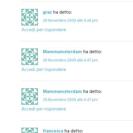
graz
ha detto:
29 Novembre 2009 alle 4:26 pm
Accedi per rispondere
Mammamsterdam
ha detto:
29 Novembre 2009 alle 4:47 pm
Accedi per rispondere
Mammamsterdam
ha detto:
29 Novembre 2009 alle 4:47 pm
Accedi per rispondere
francesca
ha detto: