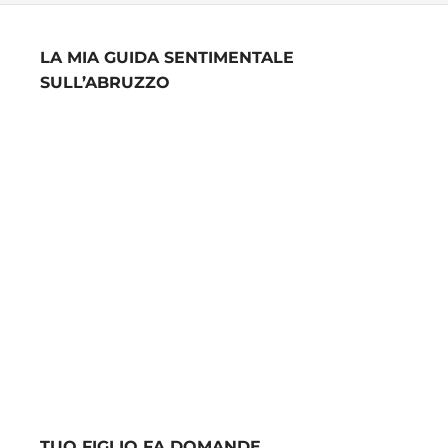
LA MIA GUIDA SENTIMENTALE
SULL’ABRUZZO
TUO FIGLIO FA DOMANDE