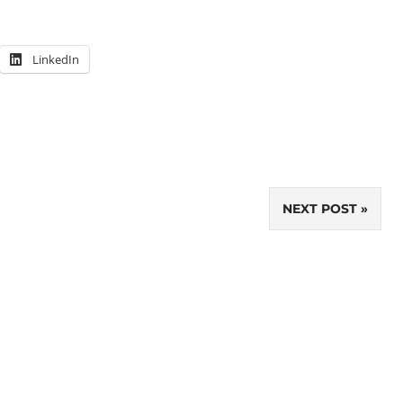
LinkedIn
NEXT POST