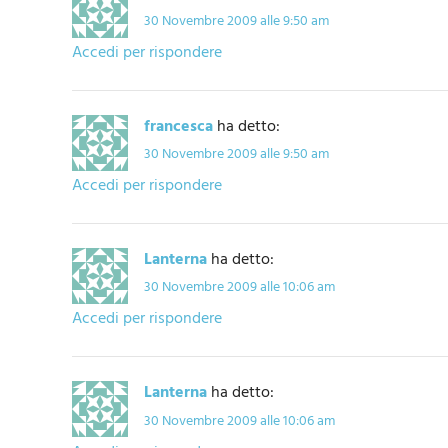
30 Novembre 2009 alle 9:50 am
Accedi per rispondere
francesca
ha detto:
30 Novembre 2009 alle 9:50 am
Accedi per rispondere
Lanterna
ha detto:
30 Novembre 2009 alle 10:06 am
Accedi per rispondere
Lanterna
ha detto:
30 Novembre 2009 alle 10:06 am