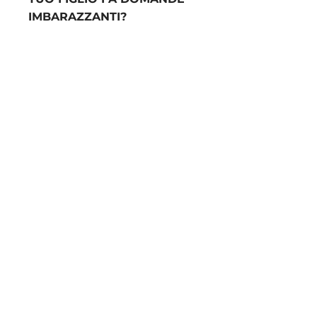
IMBARAZZANTI?