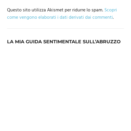
Questo sito utilizza Akismet per ridurre lo spam.
Scopri
come vengono elaborati i dati derivati dai commenti
.
LA MIA GUIDA SENTIMENTALE SULL’ABRUZZO