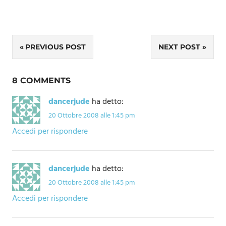
Navigazione
PREVIOUS POST
NEXT POST
articoli
8 COMMENTS
dancerjude
ha detto:
20 Ottobre 2008 alle 1:45 pm
Accedi per rispondere
dancerjude
ha detto:
20 Ottobre 2008 alle 1:45 pm
Accedi per rispondere