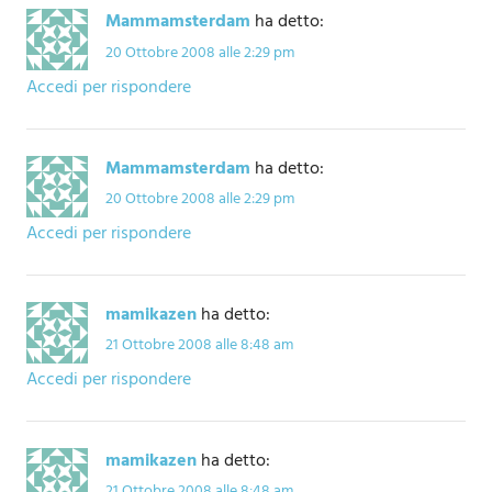
Mammamsterdam
ha detto:
20 Ottobre 2008 alle 2:29 pm
Accedi per rispondere
Mammamsterdam
ha detto:
20 Ottobre 2008 alle 2:29 pm
Accedi per rispondere
mamikazen
ha detto:
21 Ottobre 2008 alle 8:48 am
Accedi per rispondere
mamikazen
ha detto:
21 Ottobre 2008 alle 8:48 am