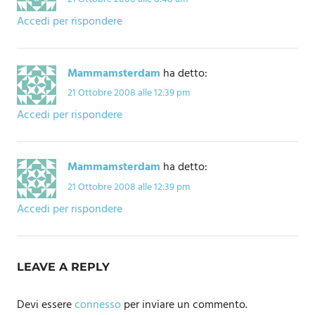
Accedi per rispondere
Mammamsterdam
ha detto:
21 Ottobre 2008 alle 12:39 pm
Accedi per rispondere
Mammamsterdam
ha detto:
21 Ottobre 2008 alle 12:39 pm
Accedi per rispondere
LEAVE A REPLY
Devi essere
connesso
per inviare un commento.