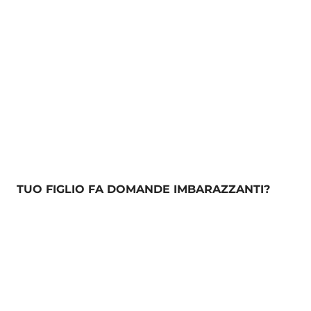
TUO FIGLIO FA DOMANDE IMBARAZZANTI?