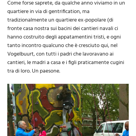
Come forse saprete, da qualche anno viviamo in un
quartiere in via di gentrification, ma
tradizionalmente un quartiere ex-popolare (di
fronte casa nostra sui bacini dei cantieri navali ci
hanno costruito degli appatamentini tristi, e ogni
tanto incontro qualcuno che è cresciuto qui, nel
Vogelbuurt, con tutti i padri che lavoravano ai
cantieri, le madri a casa e i figli praticamente cugini
tra di loro. Un paesone.