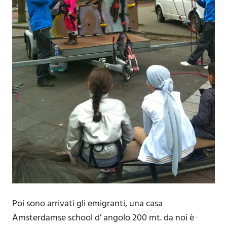
Poi sono arrivati gli emigranti, una casa
Amsterdamse school d’ angolo 200 mt. da noi è