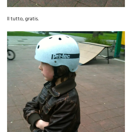
Il tutto, gratis.