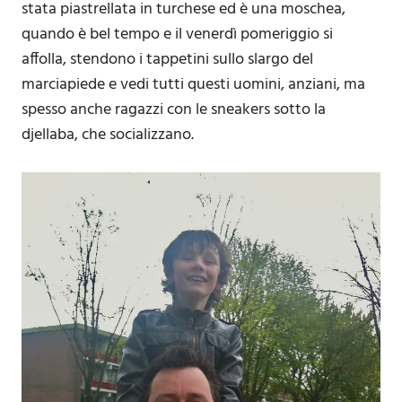
stata piastrellata in turchese ed è una moschea,
quando è bel tempo e il venerdì pomeriggio si
affolla, stendono i tappetini sullo slargo del
marciapiede e vedi tutti questi uomini, anziani, ma
spesso anche ragazzi con le sneakers sotto la
djellaba, che socializzano.