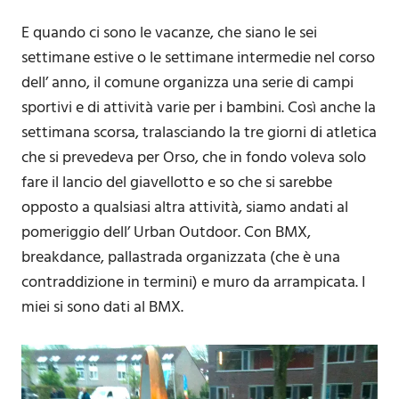
E quando ci sono le vacanze, che siano le sei
settimane estive o le settimane intermedie nel corso
dell’ anno, il comune organizza una serie di campi
sportivi e di attività varie per i bambini. Così anche la
settimana scorsa, tralasciando la tre giorni di atletica
che si prevedeva per Orso, che in fondo voleva solo
fare il lancio del giavellotto e so che si sarebbe
opposto a qualsiasi altra attività, siamo andati al
pomeriggio dell’ Urban Outdoor. Con BMX,
breakdance, pallastrada organizzata (che è una
contraddizione in termini) e muro da arrampicata. I
miei si sono dati al BMX.