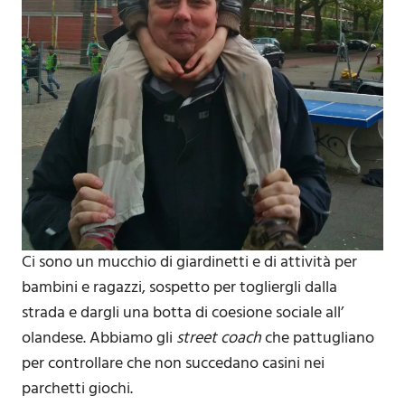
Ci sono un mucchio di giardinetti e di attività per
bambini e ragazzi, sospetto per togliergli dalla
strada e dargli una botta di coesione sociale all’
olandese. Abbiamo gli
street coach
che pattugliano
per controllare che non succedano casini nei
parchetti giochi.