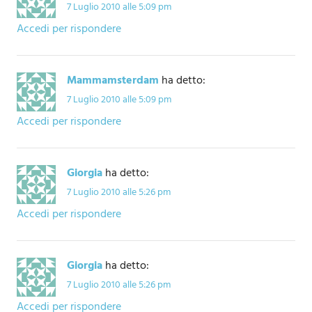
7 Luglio 2010 alle 5:09 pm
Accedi per rispondere
Mammamsterdam
ha detto:
7 Luglio 2010 alle 5:09 pm
Accedi per rispondere
Giorgia
ha detto:
7 Luglio 2010 alle 5:26 pm
Accedi per rispondere
Giorgia
ha detto:
7 Luglio 2010 alle 5:26 pm
Accedi per rispondere