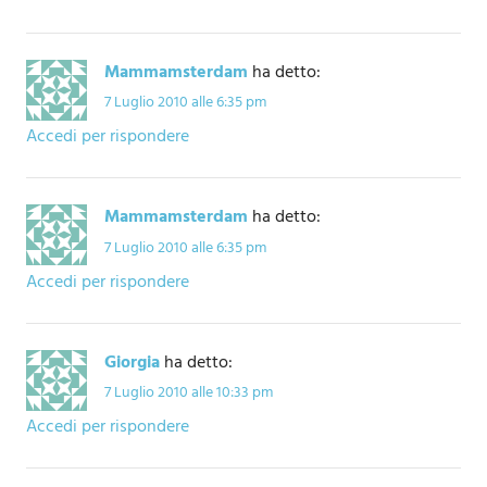
Mammamsterdam
ha detto:
7 Luglio 2010 alle 6:35 pm
Accedi per rispondere
Mammamsterdam
ha detto:
7 Luglio 2010 alle 6:35 pm
Accedi per rispondere
Giorgia
ha detto:
7 Luglio 2010 alle 10:33 pm
Accedi per rispondere