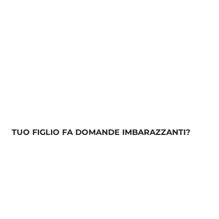
TUO FIGLIO FA DOMANDE IMBARAZZANTI?