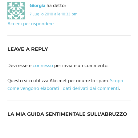
Giorgia
ha detto:
7 Luglio 2010 alle 10:33 pm
Accedi per rispondere
LEAVE A REPLY
Devi essere
connesso
per inviare un commento.
Questo sito utilizza Akismet per ridurre lo spam.
Scopri
come vengono elaborati i dati derivati dai commenti
.
LA MIA GUIDA SENTIMENTALE SULL’ABRUZZO