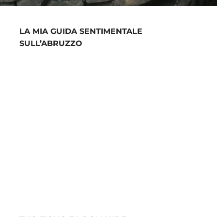
LA MIA GUIDA SENTIMENTALE
SULL’ABRUZZO