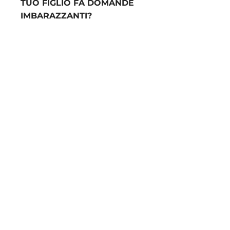
TUO FIGLIO FA DOMANDE
IMBARAZZANTI?