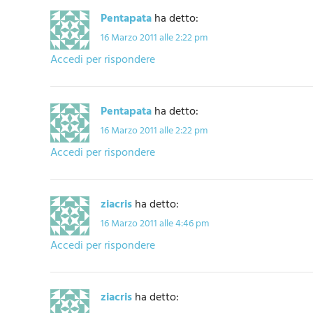
Pentapata
ha detto:
16 Marzo 2011 alle 2:22 pm
Accedi per rispondere
Pentapata
ha detto:
16 Marzo 2011 alle 2:22 pm
Accedi per rispondere
ziacris
ha detto:
16 Marzo 2011 alle 4:46 pm
Accedi per rispondere
ziacris
ha detto: