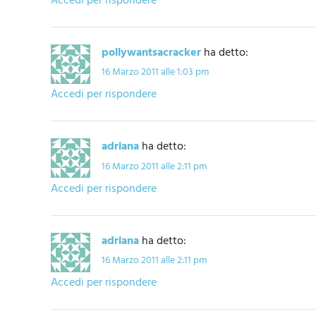
Accedi per rispondere
pollywantsacracker
ha detto:
16 Marzo 2011 alle 1:03 pm
Accedi per rispondere
adriana
ha detto:
16 Marzo 2011 alle 2:11 pm
Accedi per rispondere
adriana
ha detto:
16 Marzo 2011 alle 2:11 pm
Accedi per rispondere