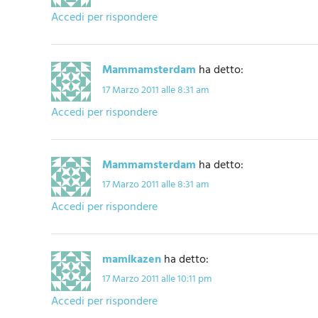
Accedi per rispondere
Mammamsterdam
ha detto:
17 Marzo 2011 alle 8:31 am
Accedi per rispondere
Mammamsterdam
ha detto:
17 Marzo 2011 alle 8:31 am
Accedi per rispondere
mamikazen
ha detto:
17 Marzo 2011 alle 10:11 pm
Accedi per rispondere