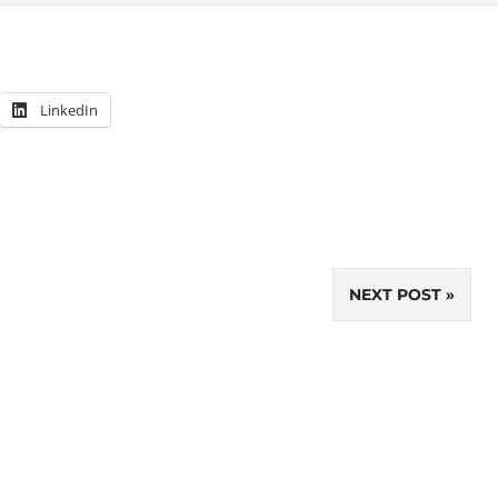
LinkedIn
NEXT POST