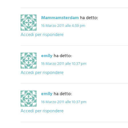
Mammamsterdam
ha detto:
16 Marzo 2011 alle 4:59 pm
Accedi per rispondere
emily
ha detto:
16 Marzo 2011 alle 10:37 pm
Accedi per rispondere
emily
ha detto:
16 Marzo 2011 alle 10:37 pm
Accedi per rispondere