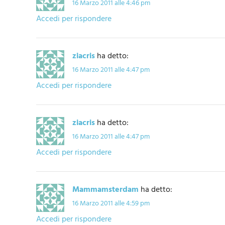
16 Marzo 2011 alle 4:46 pm
Accedi per rispondere
ziacris
ha detto:
16 Marzo 2011 alle 4:47 pm
Accedi per rispondere
ziacris
ha detto:
16 Marzo 2011 alle 4:47 pm
Accedi per rispondere
Mammamsterdam
ha detto:
16 Marzo 2011 alle 4:59 pm
Accedi per rispondere