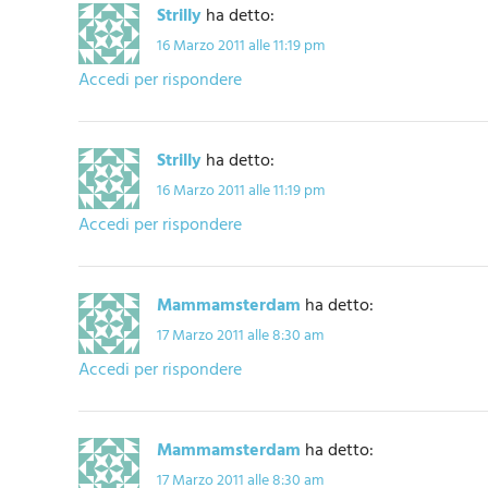
Strilly
ha detto:
16 Marzo 2011 alle 11:19 pm
Accedi per rispondere
Strilly
ha detto:
16 Marzo 2011 alle 11:19 pm
Accedi per rispondere
Mammamsterdam
ha detto:
17 Marzo 2011 alle 8:30 am
Accedi per rispondere
Mammamsterdam
ha detto:
17 Marzo 2011 alle 8:30 am