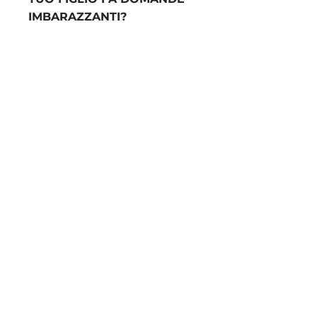
IMBARAZZANTI?