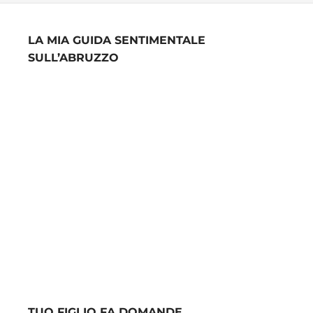
LA MIA GUIDA SENTIMENTALE
SULL’ABRUZZO
TUO FIGLIO FA DOMANDE