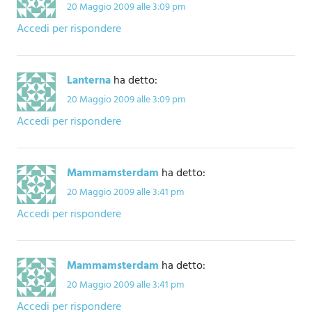
20 Maggio 2009 alle 3:09 pm
Accedi per rispondere
Lanterna
ha detto:
20 Maggio 2009 alle 3:09 pm
Accedi per rispondere
Mammamsterdam
ha detto:
20 Maggio 2009 alle 3:41 pm
Accedi per rispondere
Mammamsterdam
ha detto:
20 Maggio 2009 alle 3:41 pm
Accedi per rispondere