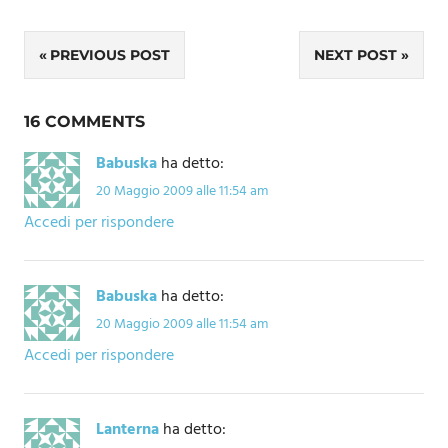
Navigazione
PREVIOUS POST
NEXT POST
articoli
16 COMMENTS
Babuska
ha detto:
20 Maggio 2009 alle 11:54 am
Accedi per rispondere
Babuska
ha detto:
20 Maggio 2009 alle 11:54 am
Accedi per rispondere
Lanterna
ha detto: