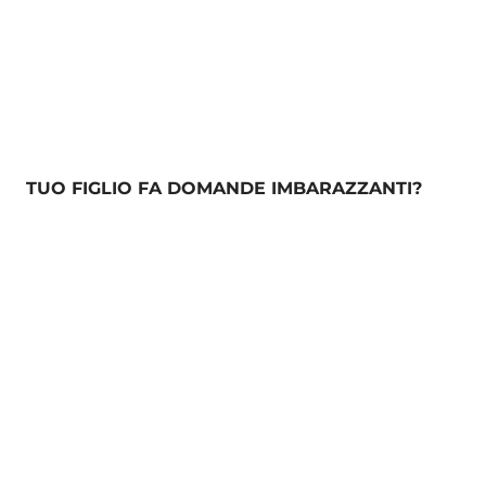
TUO FIGLIO FA DOMANDE IMBARAZZANTI?