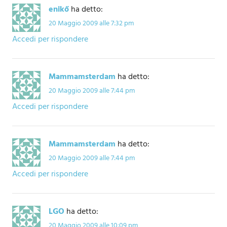
enikő
ha detto:
20 Maggio 2009 alle 7:32 pm
Accedi per rispondere
Mammamsterdam
ha detto:
20 Maggio 2009 alle 7:44 pm
Accedi per rispondere
Mammamsterdam
ha detto:
20 Maggio 2009 alle 7:44 pm
Accedi per rispondere
LGO
ha detto:
20 Maggio 2009 alle 10:09 pm