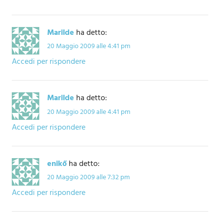
Marilde
ha detto:
20 Maggio 2009 alle 4:41 pm
Accedi per rispondere
Marilde
ha detto:
20 Maggio 2009 alle 4:41 pm
Accedi per rispondere
enikő
ha detto:
20 Maggio 2009 alle 7:32 pm
Accedi per rispondere