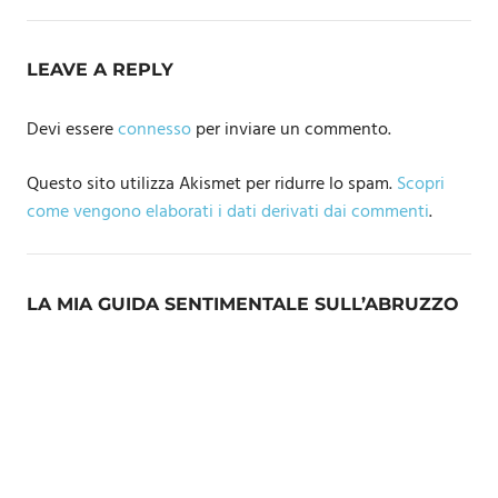
LEAVE A REPLY
Devi essere
connesso
per inviare un commento.
Questo sito utilizza Akismet per ridurre lo spam.
Scopri
come vengono elaborati i dati derivati dai commenti
.
LA MIA GUIDA SENTIMENTALE SULL’ABRUZZO