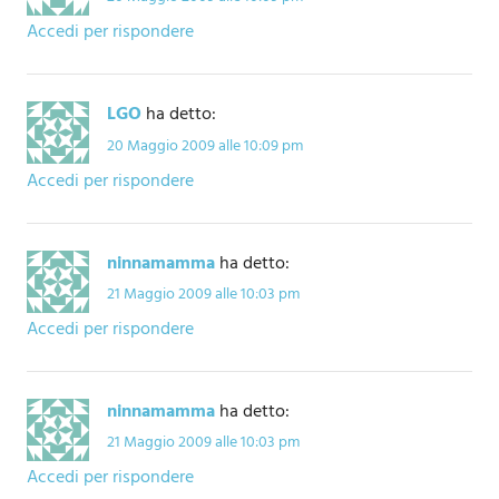
Accedi per rispondere
LGO
ha detto:
20 Maggio 2009 alle 10:09 pm
Accedi per rispondere
ninnamamma
ha detto:
21 Maggio 2009 alle 10:03 pm
Accedi per rispondere
ninnamamma
ha detto:
21 Maggio 2009 alle 10:03 pm
Accedi per rispondere