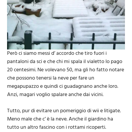
Però ci siamo messi d’ accordo che tiro fuori i
pantaloni da sci e che chi mi spala il vialetto lo pago
20 centesimi. Ne volevano 50, ma gli ho fatto notare
che possono tenersi la neve per fare un
megapupazzo e quindi ci guadagnano anche loro.
Anzi, magari voglio spalare anche dai vicini.
Tutto, pur di evitare un pomeriggio di wii e litigate.
Meno male che c’ è la neve. Anche il giardino ha
tutto un altro fascino con i rottami ricoperti.