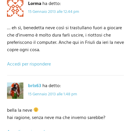
Lorma
ha detto:
15 Gennaio 2013 alle 12:44 pm
… eh sì, benedetta neve così si trastullano fuori a giocare
che d’inverno è molto dura farli uscire, i riottosi che
preferiscono il computer. Anche qui in Friuli da ieri la neve
copre ogni cosa.
Accedi per rispondere
brix63
ha detto:
15 Gennaio 2013 alle 1:48 pm
bella la neve
hai ragione, senza neve ma che inverno sarebbe?