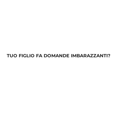
TUO FIGLIO FA DOMANDE IMBARAZZANTI?