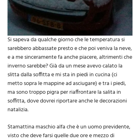
Si sapeva da qualche giorno che le temperatura si
sarebbero abbassate presto e che poi veniva la neve,
e a me sinceramente fa anche piacere, altrimenti che
inverno sarebbe? Già da un mese avevo calato la
slitta dalla soffitta e mi sta in piedi in cucina (ci
metto sopra le mappine ad asciugare) e tra i piedi,
ma sono troppo pigra per riaffrontare la salita in
soffitta, dove dovrei riportare anche le decorazioni
natalizia.
Stamattina maschio alfa che è un uomo previdente,
visto che deve farsi quelle due ore e mezzo di