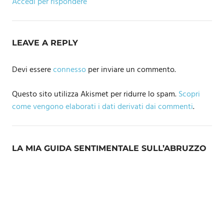
Accedi per rispondere
LEAVE A REPLY
Devi essere
connesso
per inviare un commento.
Questo sito utilizza Akismet per ridurre lo spam.
Scopri
come vengono elaborati i dati derivati dai commenti
.
LA MIA GUIDA SENTIMENTALE SULL’ABRUZZO