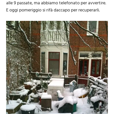
alle 9 passate, ma abbiamo telefonato per avvertire.
E oggi pomeriggio si rifà daccapo per recuperarli.