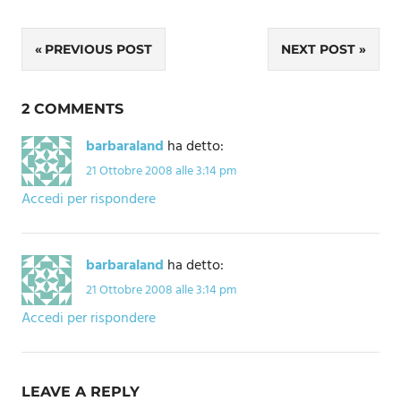
Navigazione
PREVIOUS POST
NEXT POST
articoli
2 COMMENTS
barbaraland
ha detto:
21 Ottobre 2008 alle 3:14 pm
Accedi per rispondere
barbaraland
ha detto:
21 Ottobre 2008 alle 3:14 pm
Accedi per rispondere
LEAVE A REPLY