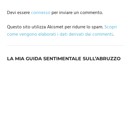
Devi essere
connesso
per inviare un commento.
Questo sito utilizza Akismet per ridurre lo spam.
Scopri
come vengono elaborati i dati derivati dai commenti
.
LA MIA GUIDA SENTIMENTALE SULL’ABRUZZO