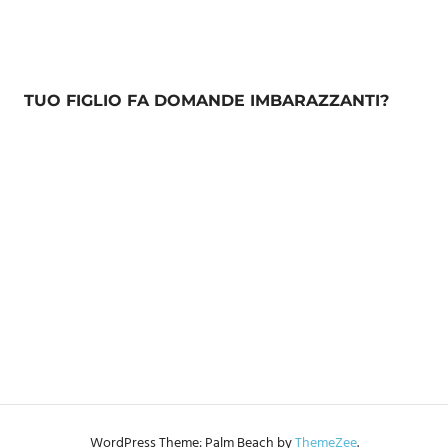
TUO FIGLIO FA DOMANDE IMBARAZZANTI?
WordPress Theme: Palm Beach by
ThemeZee
.