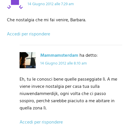
14 Giugno 2012 alle 7:29 am
Che nostalgia che mi fai venire, Barbara.
Accedi per rispondere
Mammamsterdam
ha detto:
14 Giugno 2012 alle 8:10 am
Eh, tu le conosci bene quelle passeggiate lì. A me
viene invece nostalgia per casa tua sulla
niuwendammerdijk, ogni volta che ci passo
sospiro, perchè sarebbe piaciuto a me abitare in
quella zona lì.
Accedi per rispondere