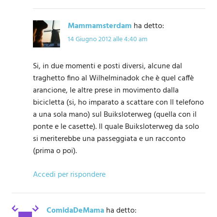
Mammamsterdam
ha detto:
14 Giugno 2012 alle 4:40 am
Si, in due momenti e posti diversi, alcune dal
traghetto fino al Wilhelminadok che è quel caffè
arancione, le altre prese in movimento dalla
bicicletta (si, ho imparato a scattare con ll telefono
a una sola mano) sul Buiksloterweg (quella con il
ponte e le casette). Il quale Buiksloterweg da solo
si meriterebbe una passeggiata e un racconto
(prima o poi).
Accedi per rispondere
ComidaDeMama
ha detto: