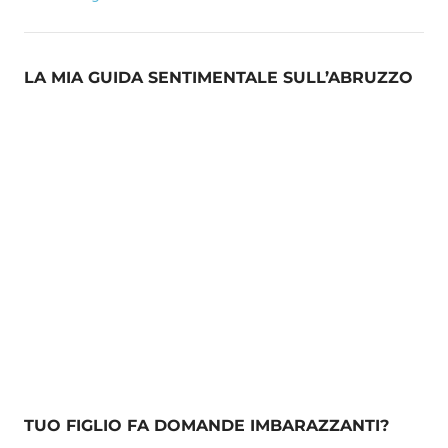
LA MIA GUIDA SENTIMENTALE SULL’ABRUZZO
TUO FIGLIO FA DOMANDE IMBARAZZANTI?