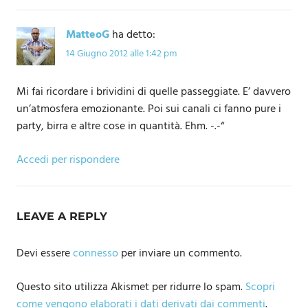
MatteoG
ha detto:
14 Giugno 2012 alle 1:42 pm
Mi fai ricordare i brividini di quelle passeggiate. E’ davvero
un’atmosfera emozionante. Poi sui canali ci fanno pure i
party, birra e altre cose in quantità. Ehm. -.-“
Accedi per rispondere
LEAVE A REPLY
Devi essere
connesso
per inviare un commento.
Questo sito utilizza Akismet per ridurre lo spam.
Scopri
come vengono elaborati i dati derivati dai commenti
.