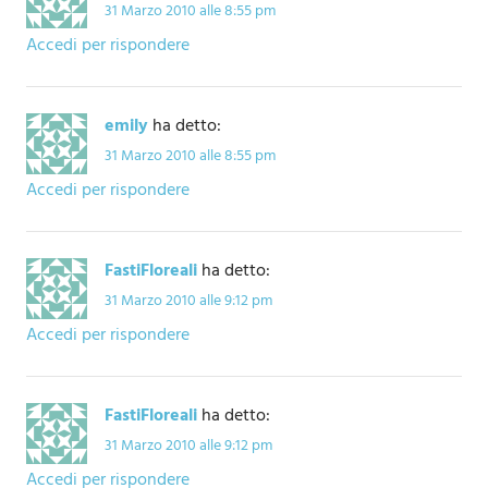
31 Marzo 2010 alle 8:55 pm
Accedi per rispondere
emily
ha detto:
31 Marzo 2010 alle 8:55 pm
Accedi per rispondere
FastiFloreali
ha detto:
31 Marzo 2010 alle 9:12 pm
Accedi per rispondere
FastiFloreali
ha detto:
31 Marzo 2010 alle 9:12 pm
Accedi per rispondere