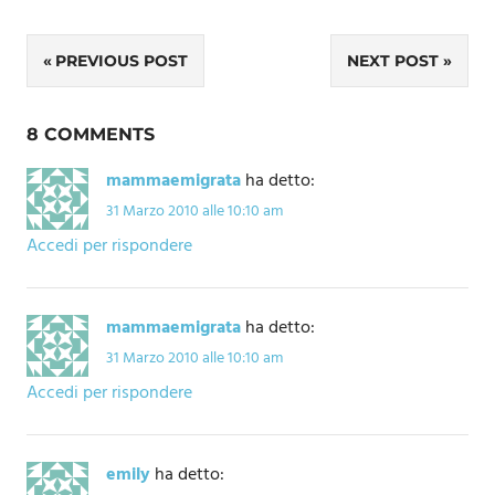
Navigazione
PREVIOUS POST
NEXT POST
articoli
8 COMMENTS
mammaemigrata
ha detto:
31 Marzo 2010 alle 10:10 am
Accedi per rispondere
mammaemigrata
ha detto:
31 Marzo 2010 alle 10:10 am
Accedi per rispondere
emily
ha detto: