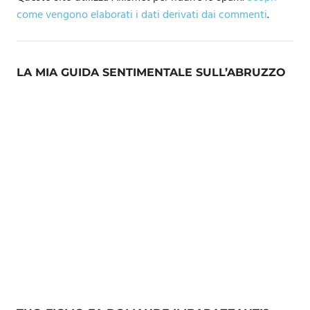
come vengono elaborati i dati derivati dai commenti
.
LA MIA GUIDA SENTIMENTALE SULL’ABRUZZO