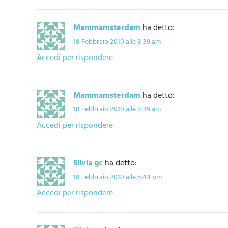
Mammamsterdam
ha detto:
18 Febbraio 2010 alle 8:39 am
Accedi per rispondere
Mammamsterdam
ha detto:
18 Febbraio 2010 alle 8:39 am
Accedi per rispondere
Silvia gc
ha detto:
18 Febbraio 2010 alle 5:44 pm
Accedi per rispondere