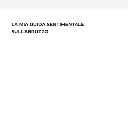
LA MIA GUIDA SENTIMENTALE
SULL’ABRUZZO