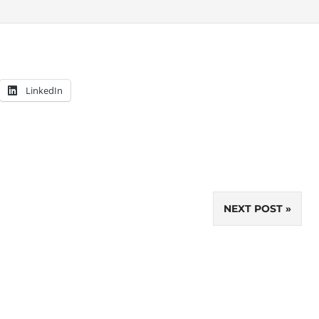
LinkedIn
NEXT POST