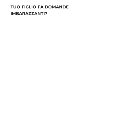
TUO FIGLIO FA DOMANDE
IMBARAZZANTI?