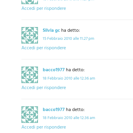
Accedi per rispondere
Silvia gc
ha detto:
15 Febbraio 2010 alle 11:27 pm
Accedi per rispondere
bacco1977
ha detto:
18 Febbraio 2010 alle 12:36 am
Accedi per rispondere
bacco1977
ha detto:
18 Febbraio 2010 alle 12:36 am
Accedi per rispondere