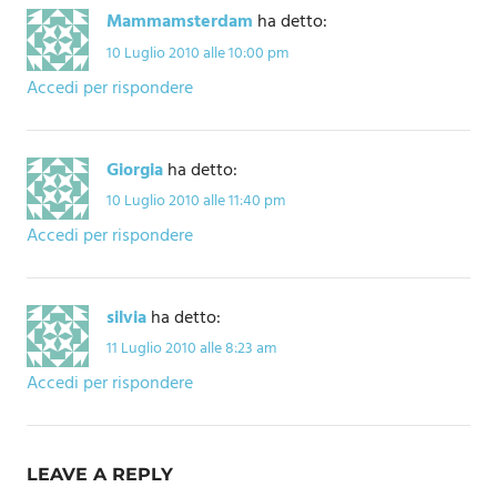
Mammamsterdam
ha detto:
10 Luglio 2010 alle 10:00 pm
Accedi per rispondere
Giorgia
ha detto:
10 Luglio 2010 alle 11:40 pm
Accedi per rispondere
silvia
ha detto:
11 Luglio 2010 alle 8:23 am
Accedi per rispondere
LEAVE A REPLY