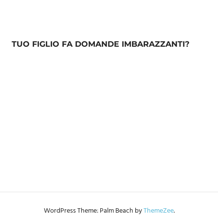
TUO FIGLIO FA DOMANDE IMBARAZZANTI?
WordPress Theme: Palm Beach by
ThemeZee
.