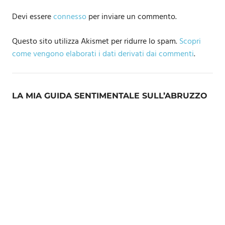
Devi essere
connesso
per inviare un commento.
Questo sito utilizza Akismet per ridurre lo spam.
Scopri
come vengono elaborati i dati derivati dai commenti
.
LA MIA GUIDA SENTIMENTALE SULL’ABRUZZO