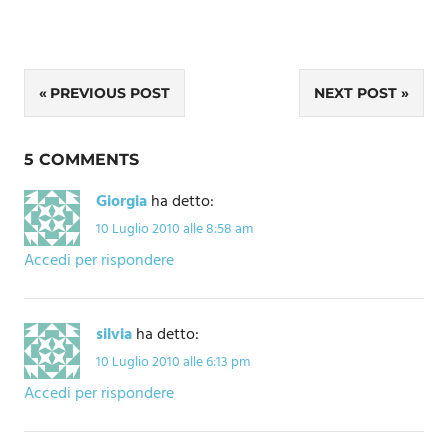
Navigazione
PREVIOUS POST
NEXT POST
articoli
5 COMMENTS
Giorgia
ha detto:
10 Luglio 2010 alle 8:58 am
Accedi per rispondere
silvia
ha detto:
10 Luglio 2010 alle 6:13 pm
Accedi per rispondere