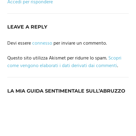
Accedi per rispondere
LEAVE A REPLY
Devi essere
connesso
per inviare un commento.
Questo sito utilizza Akismet per ridurre lo spam.
Scopri
come vengono elaborati i dati derivati dai commenti
.
LA MIA GUIDA SENTIMENTALE SULL’ABRUZZO