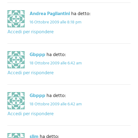
Andrea Pagliantini
ha detto:
16 Ottobre 2009 alle 8:18 pm
Accedi per rispondere
Gbppp
ha detto:
18 Ottobre 2009 alle 6:42 am
Accedi per rispondere
Gbppp
ha detto:
18 Ottobre 2009 alle 6:42 am
Accedi per rispondere
slim
ha detto: