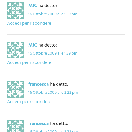
MJC
ha detto:
16 Ottobre 2009 alle 1:39 pm
Accedi per rispondere
MJC
ha detto:
16 Ottobre 2009 alle 1:39 pm
Accedi per rispondere
francesca
ha detto:
16 Ottobre 2009 alle 2:22 pm
Accedi per rispondere
francesca
ha detto:
16 Ottobre 2009 alle 2:22 pm