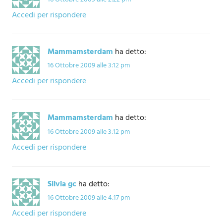
Accedi per rispondere
Mammamsterdam
ha detto:
16 Ottobre 2009 alle 3:12 pm
Accedi per rispondere
Mammamsterdam
ha detto:
16 Ottobre 2009 alle 3:12 pm
Accedi per rispondere
Silvia gc
ha detto:
16 Ottobre 2009 alle 4:17 pm
Accedi per rispondere