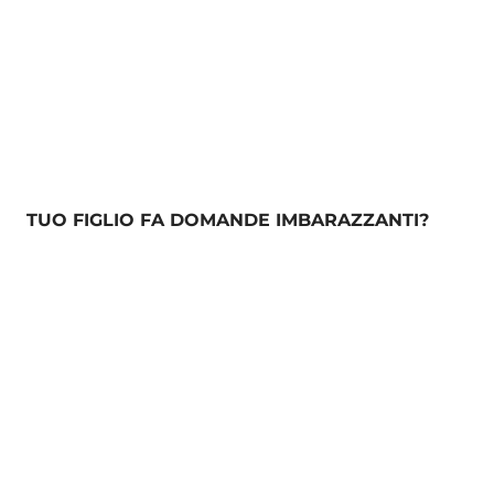
TUO FIGLIO FA DOMANDE IMBARAZZANTI?