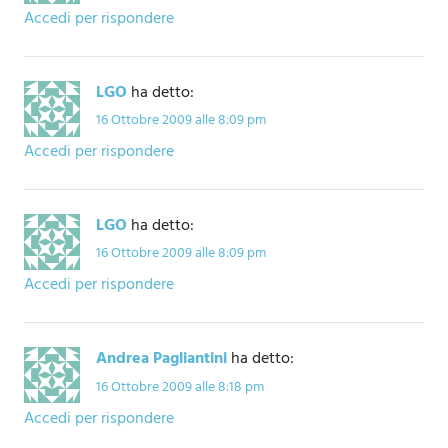
Accedi per rispondere
LGO
ha detto:
16 Ottobre 2009 alle 8:09 pm
Accedi per rispondere
LGO
ha detto:
16 Ottobre 2009 alle 8:09 pm
Accedi per rispondere
Andrea Pagliantini
ha detto:
16 Ottobre 2009 alle 8:18 pm
Accedi per rispondere