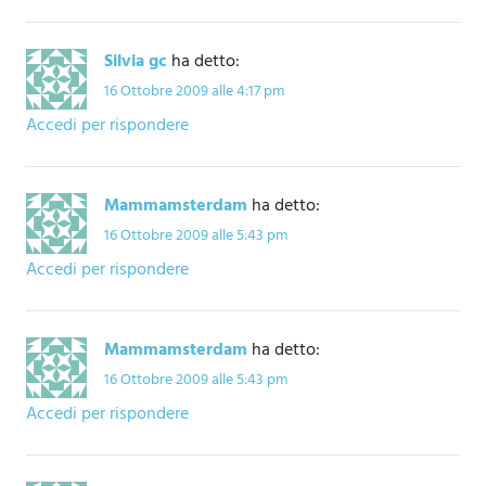
Silvia gc
ha detto:
16 Ottobre 2009 alle 4:17 pm
Accedi per rispondere
Mammamsterdam
ha detto:
16 Ottobre 2009 alle 5:43 pm
Accedi per rispondere
Mammamsterdam
ha detto:
16 Ottobre 2009 alle 5:43 pm
Accedi per rispondere