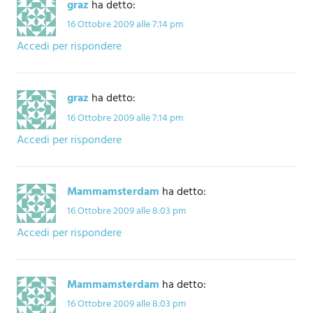
graz
ha detto:
16 Ottobre 2009 alle 7:14 pm
Accedi per rispondere
graz
ha detto:
16 Ottobre 2009 alle 7:14 pm
Accedi per rispondere
Mammamsterdam
ha detto:
16 Ottobre 2009 alle 8:03 pm
Accedi per rispondere
Mammamsterdam
ha detto:
16 Ottobre 2009 alle 8:03 pm