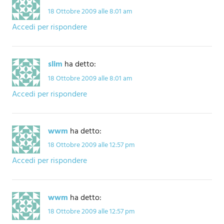
18 Ottobre 2009 alle 8:01 am
Accedi per rispondere
slim
ha detto:
18 Ottobre 2009 alle 8:01 am
Accedi per rispondere
wwm
ha detto:
18 Ottobre 2009 alle 12:57 pm
Accedi per rispondere
wwm
ha detto:
18 Ottobre 2009 alle 12:57 pm