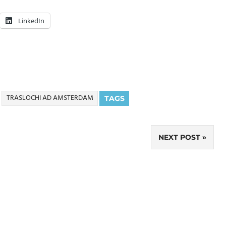
LinkedIn
TRASLOCHI AD AMSTERDAM
TAGS
NEXT POST