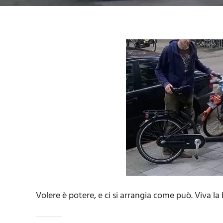
Volere è potere, e ci si arrangia come può. Viva la 