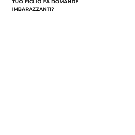
TUO FIGLIO FA DOMANDE
IMBARAZZANTI?