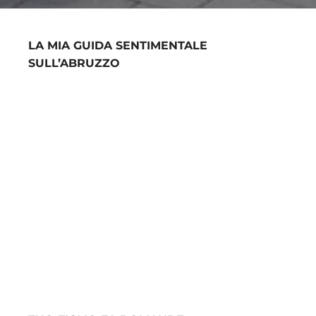
LA MIA GUIDA SENTIMENTALE
SULL’ABRUZZO