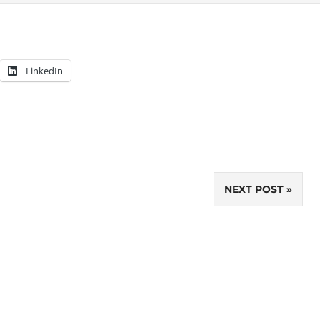
LinkedIn
NEXT POST