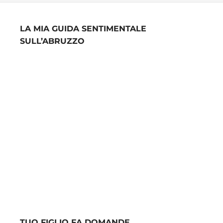
LA MIA GUIDA SENTIMENTALE
SULL’ABRUZZO
TUO FIGLIO FA DOMANDE