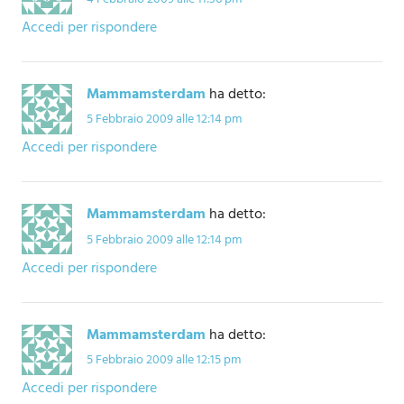
Accedi per rispondere
Mammamsterdam
ha detto:
5 Febbraio 2009 alle 12:14 pm
Accedi per rispondere
Mammamsterdam
ha detto:
5 Febbraio 2009 alle 12:14 pm
Accedi per rispondere
Mammamsterdam
ha detto:
5 Febbraio 2009 alle 12:15 pm
Accedi per rispondere