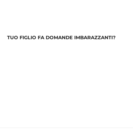
TUO FIGLIO FA DOMANDE IMBARAZZANTI?