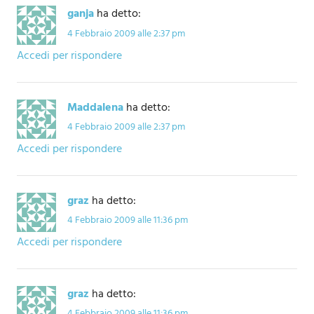
ganja
ha detto:
4 Febbraio 2009 alle 2:37 pm
Accedi per rispondere
Maddalena
ha detto:
4 Febbraio 2009 alle 2:37 pm
Accedi per rispondere
graz
ha detto:
4 Febbraio 2009 alle 11:36 pm
Accedi per rispondere
graz
ha detto:
4 Febbraio 2009 alle 11:36 pm