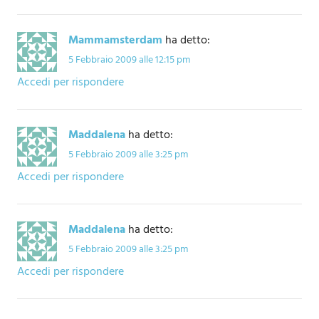
Mammamsterdam
ha detto:
5 Febbraio 2009 alle 12:15 pm
Accedi per rispondere
Maddalena
ha detto:
5 Febbraio 2009 alle 3:25 pm
Accedi per rispondere
Maddalena
ha detto:
5 Febbraio 2009 alle 3:25 pm
Accedi per rispondere