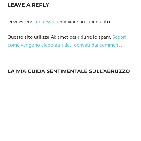
LEAVE A REPLY
Devi essere
connesso
per inviare un commento.
Questo sito utilizza Akismet per ridurre lo spam.
Scopri
come vengono elaborati i dati derivati dai commenti
.
LA MIA GUIDA SENTIMENTALE SULL’ABRUZZO