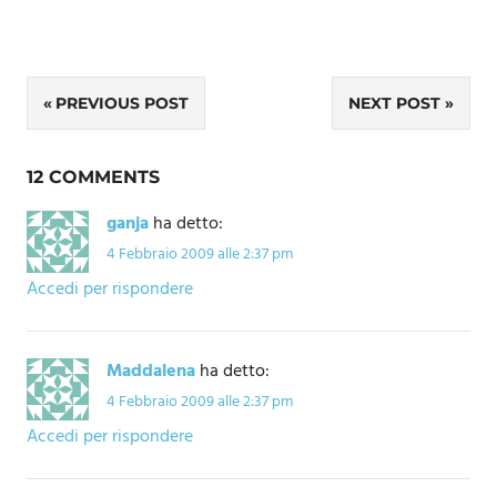
Navigazione
PREVIOUS POST
NEXT POST
articoli
12 COMMENTS
ganja
ha detto:
4 Febbraio 2009 alle 2:37 pm
Accedi per rispondere
Maddalena
ha detto:
4 Febbraio 2009 alle 2:37 pm
Accedi per rispondere