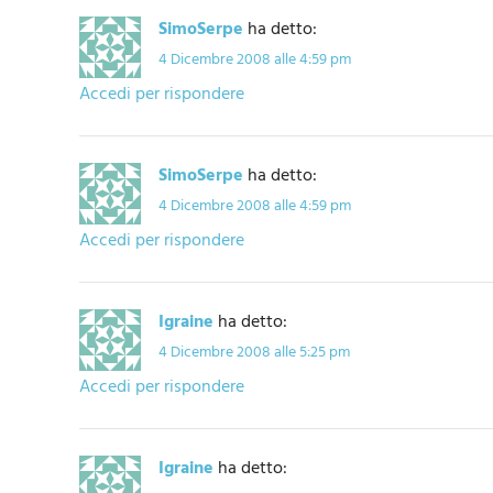
SimoSerpe
ha detto:
4 Dicembre 2008 alle 4:59 pm
Accedi per rispondere
SimoSerpe
ha detto:
4 Dicembre 2008 alle 4:59 pm
Accedi per rispondere
Igraine
ha detto:
4 Dicembre 2008 alle 5:25 pm
Accedi per rispondere
Igraine
ha detto: