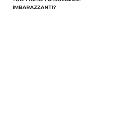
IMBARAZZANTI?