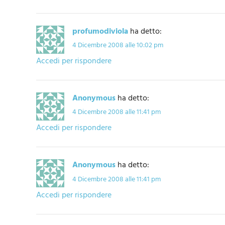
profumodiviola
ha detto:
4 Dicembre 2008 alle 10:02 pm
Accedi per rispondere
Anonymous
ha detto:
4 Dicembre 2008 alle 11:41 pm
Accedi per rispondere
Anonymous
ha detto:
4 Dicembre 2008 alle 11:41 pm
Accedi per rispondere