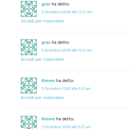
graz
ha detto:
5 Dicembre 2008 alle 12:37 am
Accedi per rispondere
graz
ha detto:
5 Dicembre 2008 alle 12:37 am
Accedi per rispondere
itmom
ha detto:
5 Dicembre 2008 alle 6:57 am
Accedi per rispondere
itmom
ha detto:
5 Dicembre 2008 alle 6:57 am