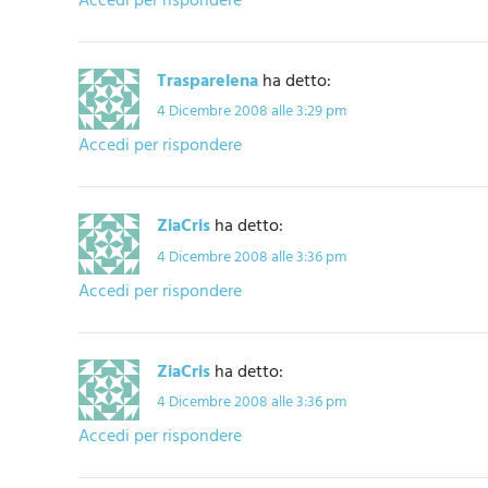
Accedi per rispondere
Trasparelena
ha detto:
4 Dicembre 2008 alle 3:29 pm
Accedi per rispondere
ZiaCris
ha detto:
4 Dicembre 2008 alle 3:36 pm
Accedi per rispondere
ZiaCris
ha detto:
4 Dicembre 2008 alle 3:36 pm
Accedi per rispondere