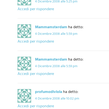
4 Dicembre 2008 alle 5:25 pm
Accedi per rispondere
Mammamsterdam
ha detto:
4 Dicembre 2008 alle 5:59 pm
Accedi per rispondere
Mammamsterdam
ha detto:
4 Dicembre 2008 alle 5:59 pm
Accedi per rispondere
profumodiviola
ha detto:
4 Dicembre 2008 alle 10:02 pm
Accedi per rispondere