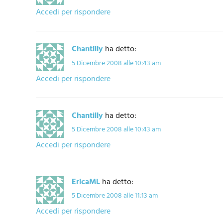
Accedi per rispondere
Chantilly
ha detto:
5 Dicembre 2008 alle 10:43 am
Accedi per rispondere
Chantilly
ha detto:
5 Dicembre 2008 alle 10:43 am
Accedi per rispondere
EricaML
ha detto:
5 Dicembre 2008 alle 11:13 am
Accedi per rispondere