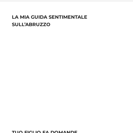
LA MIA GUIDA SENTIMENTALE
SULL’ABRUZZO
TUO FIGLIO FA DOMANDE