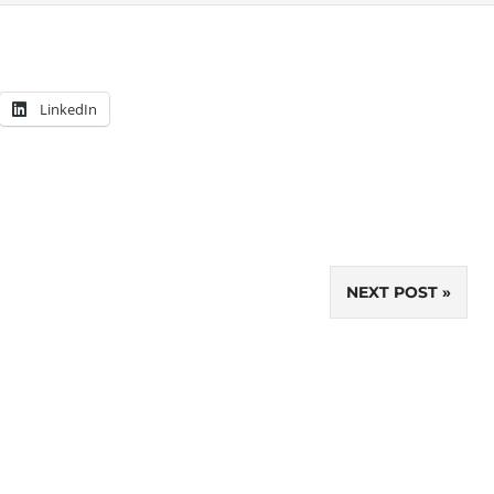
LinkedIn
NEXT POST