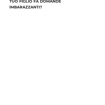
TUO FIGLIO FA DOMANDE
IMBARAZZANTI?