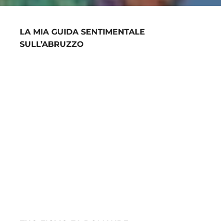
LA MIA GUIDA SENTIMENTALE
SULL’ABRUZZO