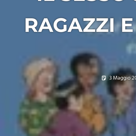
RAGAZZI E
3 Maggio 2