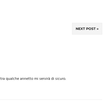
NEXT POST
 tra qualche annetto mi servirà di sicuro.