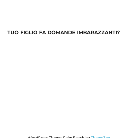
TUO FIGLIO FA DOMANDE IMBARAZZANTI?