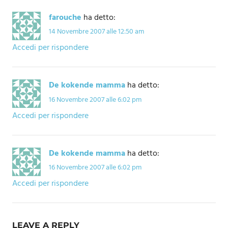
farouche
ha detto:
14 Novembre 2007 alle 12:50 am
Accedi per rispondere
De kokende mamma
ha detto:
16 Novembre 2007 alle 6:02 pm
Accedi per rispondere
De kokende mamma
ha detto:
16 Novembre 2007 alle 6:02 pm
Accedi per rispondere
LEAVE A REPLY