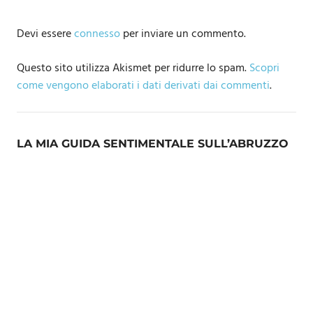
Devi essere
connesso
per inviare un commento.
Questo sito utilizza Akismet per ridurre lo spam.
Scopri
come vengono elaborati i dati derivati dai commenti
.
LA MIA GUIDA SENTIMENTALE SULL’ABRUZZO