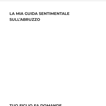
LA MIA GUIDA SENTIMENTALE
SULL’ABRUZZO
TUO FIGLIO FA DOMANDE