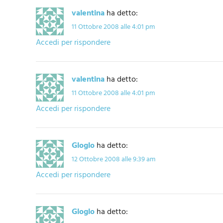
valentina
ha detto:
11 Ottobre 2008 alle 4:01 pm
Accedi per rispondere
valentina
ha detto:
11 Ottobre 2008 alle 4:01 pm
Accedi per rispondere
Gloglo
ha detto:
12 Ottobre 2008 alle 9:39 am
Accedi per rispondere
Gloglo
ha detto: