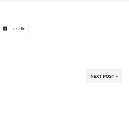
LinkedIn
NEXT POST