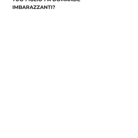
IMBARAZZANTI?