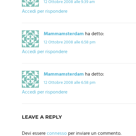
12 Ottobre 2008 alle 9:39 am
Accedi per rispondere
Mammamsterdam
ha detto:
12 Ottobre 2008 alle 6:58 pm
Accedi per rispondere
Mammamsterdam
ha detto:
12 Ottobre 2008 alle 6:58 pm
Accedi per rispondere
LEAVE A REPLY
Devi essere
connesso
per inviare un commento.