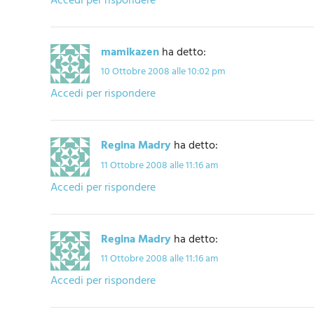
Accedi per rispondere
mamikazen
ha detto:
10 Ottobre 2008 alle 10:02 pm
Accedi per rispondere
Regina Madry
ha detto:
11 Ottobre 2008 alle 11:16 am
Accedi per rispondere
Regina Madry
ha detto:
11 Ottobre 2008 alle 11:16 am
Accedi per rispondere