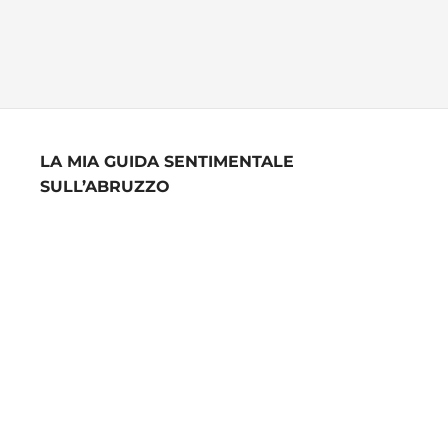
LA MIA GUIDA SENTIMENTALE
SULL’ABRUZZO