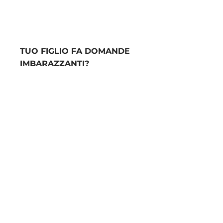
TUO FIGLIO FA DOMANDE
IMBARAZZANTI?