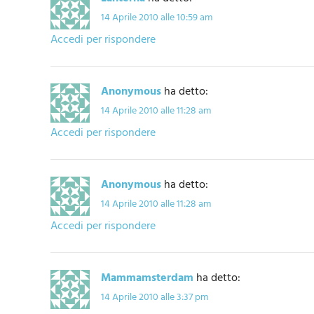
14 Aprile 2010 alle 10:59 am
Accedi per rispondere
Anonymous
ha detto:
14 Aprile 2010 alle 11:28 am
Accedi per rispondere
Anonymous
ha detto:
14 Aprile 2010 alle 11:28 am
Accedi per rispondere
Mammamsterdam
ha detto:
14 Aprile 2010 alle 3:37 pm