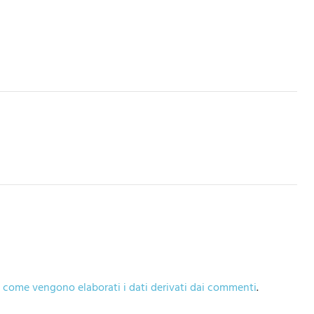
 come vengono elaborati i dati derivati dai commenti
.