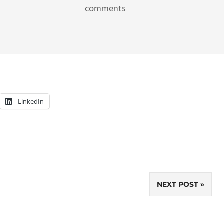
comments
LinkedIn
NEXT POST