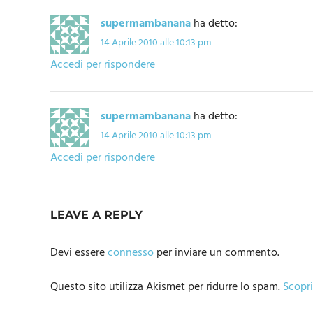
supermambanana
ha detto:
14 Aprile 2010 alle 10:13 pm
Accedi per rispondere
supermambanana
ha detto:
14 Aprile 2010 alle 10:13 pm
Accedi per rispondere
LEAVE A REPLY
Devi essere
connesso
per inviare un commento.
Questo sito utilizza Akismet per ridurre lo spam.
Scopri