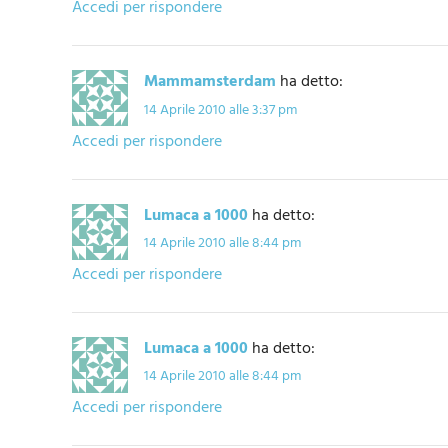
Accedi per rispondere
Mammamsterdam
ha detto:
14 Aprile 2010 alle 3:37 pm
Accedi per rispondere
Lumaca a 1000
ha detto:
14 Aprile 2010 alle 8:44 pm
Accedi per rispondere
Lumaca a 1000
ha detto:
14 Aprile 2010 alle 8:44 pm
Accedi per rispondere